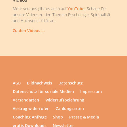
Videos
Mehr von uns gibt es auch auf
YouTube!
Schaue Dir
unsere Videos zu den Themen Psychologie, Spiritualität
und Hochsensibilität an.
Zu den Videos …
AGB
Bildnachweis
Datenschutz
Datenschutz für soziale Medien
Impressum
Versandarten
Widerrufsbelehrung
Vertrag widerrufen
Zahlungsarten
Coaching Anfrage
Shop
Presse & Media
gratis Downloads
Newsletter