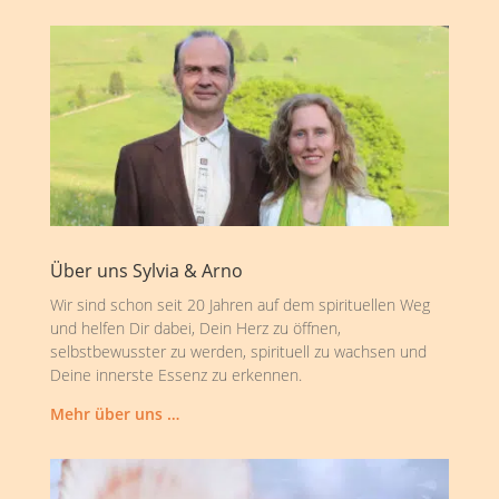
Über uns Sylvia & Arno
Wir sind schon seit 20 Jahren auf dem spirituellen Weg
und helfen Dir dabei, Dein Herz zu öffnen,
selbstbewusster zu werden, spirituell zu wachsen und
Deine innerste Essenz zu erkennen.
Mehr über uns …