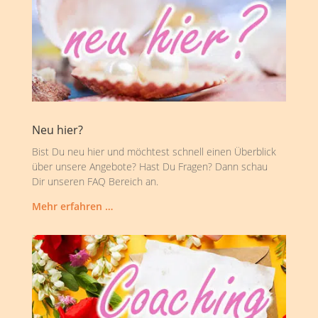
Neu hier?
Bist Du neu hier und möchtest schnell einen Überblick
über unsere Angebote? Hast Du Fragen? Dann schau
Dir unseren FAQ Bereich an.
Mehr erfahren …