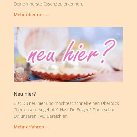
Deine innerste Essenz zu erkennen.
Mehr über uns …
Neu hier?
Bist Du neu hier und möchtest schnell einen Überblick
über unsere Angebote? Hast Du Fragen? Dann schau
Dir unseren FAQ Bereich an.
Mehr erfahren …