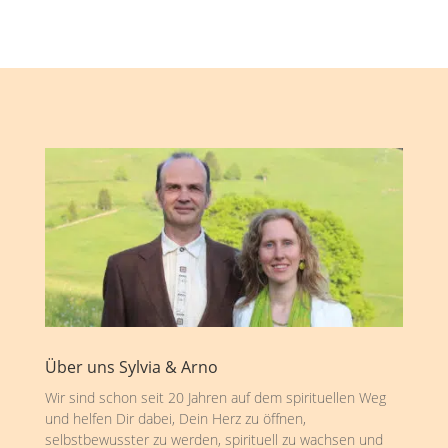
Über uns Sylvia & Arno
Wir sind schon seit 20 Jahren auf dem spirituellen Weg
und helfen Dir dabei, Dein Herz zu öffnen,
selbstbewusster zu werden, spirituell zu wachsen und