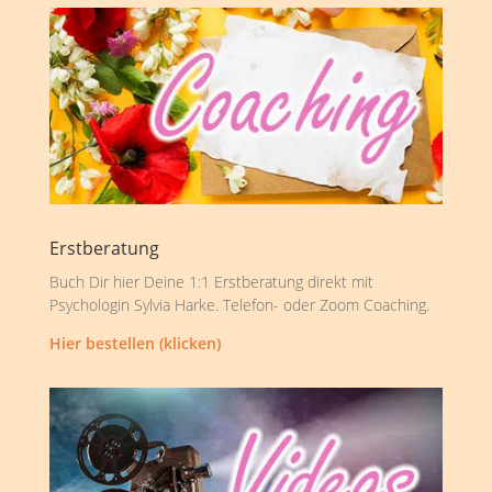
Erstberatung
Buch Dir hier Deine 1:1 Erstberatung direkt mit
Psychologin Sylvia Harke. Telefon- oder Zoom Coaching.
Hier bestellen (klicken)