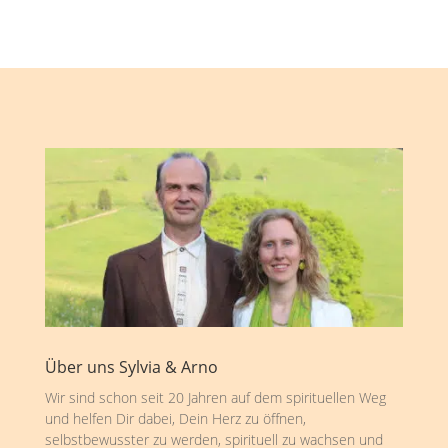
Über uns Sylvia & Arno
Wir sind schon seit 20 Jahren auf dem spirituellen Weg
und helfen Dir dabei, Dein Herz zu öffnen,
selbstbewusster zu werden, spirituell zu wachsen und