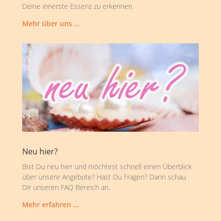
Deine innerste Essenz zu erkennen.
Mehr über uns …
Neu hier?
Bist Du neu hier und möchtest schnell einen Überblick
über unsere Angebote? Hast Du Fragen? Dann schau
Dir unseren FAQ Bereich an.
Mehr erfahren …