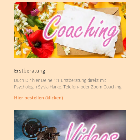
Erstberatung
Buch Dir hier Deine 1:1 Erstberatung direkt mit
Psychologin Sylvia Harke. Telefon- oder Zoom Coaching.
Hier bestellen (klicken)