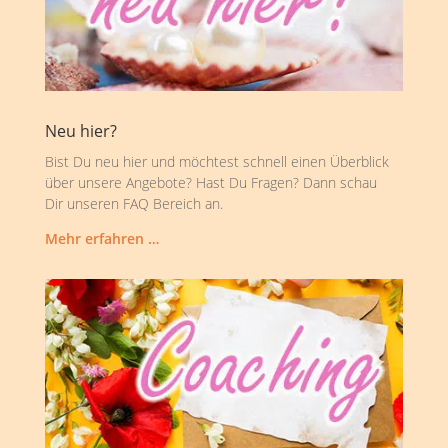
Neu hier?
Bist Du neu hier und möchtest schnell einen Überblick
über unsere Angebote? Hast Du Fragen? Dann schau
Dir unseren FAQ Bereich an.
Mehr erfahren …