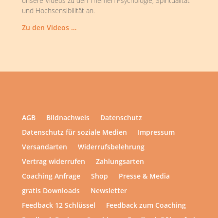
unsere Videos zu den Themen Psychologie, Spiritualität
und Hochsensibilität an.
Zu den Videos …
AGB
Bildnachweis
Datenschutz
Datenschutz für soziale Medien
Impressum
Versandarten
Widerrufsbelehrung
Vertrag widerrufen
Zahlungsarten
Coaching Anfrage
Shop
Presse & Media
gratis Downloads
Newsletter
Feedback 12 Schlüssel
Feedback zum Coaching