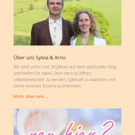
Über uns Sylvia & Arno
Wir sind schon seit 20 Jahren auf dem spirituellen Weg
und helfen Dir dabei, Dein Herz zu öffnen,
selbstbewusster zu werden, spirituell zu wachsen und
Deine innerste Essenz zu erkennen.
Mehr über uns …