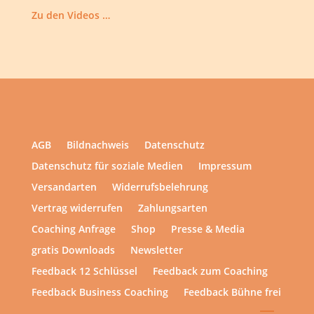
Zu den Videos …
AGB
Bildnachweis
Datenschutz
Datenschutz für soziale Medien
Impressum
Versandarten
Widerrufsbelehrung
Vertrag widerrufen
Zahlungsarten
Coaching Anfrage
Shop
Presse & Media
gratis Downloads
Newsletter
Feedback 12 Schlüssel
Feedback zum Coaching
Feedback Business Coaching
Feedback Bühne frei