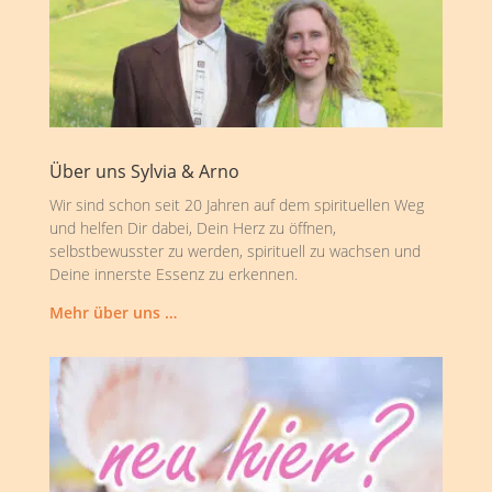
Über uns Sylvia & Arno
Wir sind schon seit 20 Jahren auf dem spirituellen Weg
und helfen Dir dabei, Dein Herz zu öffnen,
selbstbewusster zu werden, spirituell zu wachsen und
Deine innerste Essenz zu erkennen.
Mehr über uns …