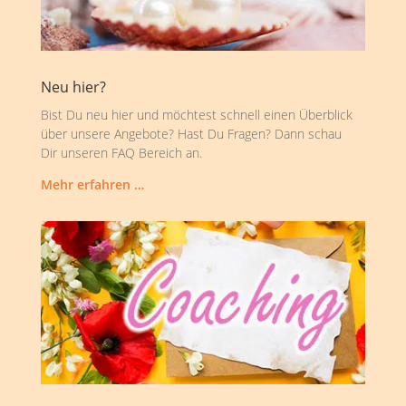
Neu hier?
Bist Du neu hier und möchtest schnell einen Überblick
über unsere Angebote? Hast Du Fragen? Dann schau
Dir unseren FAQ Bereich an.
Mehr erfahren …