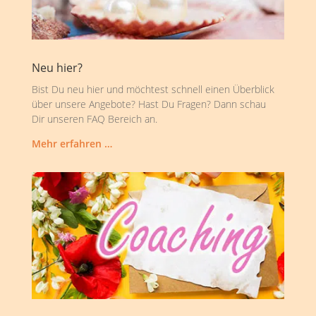
Neu hier?
Bist Du neu hier und möchtest schnell einen Überblick
über unsere Angebote? Hast Du Fragen? Dann schau
Dir unseren FAQ Bereich an.
Mehr erfahren …