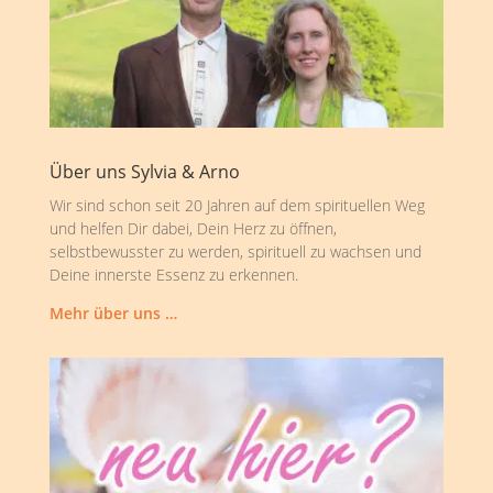
Über uns Sylvia & Arno
Wir sind schon seit 20 Jahren auf dem spirituellen Weg
und helfen Dir dabei, Dein Herz zu öffnen,
selbstbewusster zu werden, spirituell zu wachsen und
Deine innerste Essenz zu erkennen.
Mehr über uns …