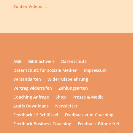
Zu den Videos …
AGB
Bildnachweis
Datenschutz
Datenschutz für soziale Medien
Impressum
Versandarten
Widerrufsbelehrung
Vertrag widerrufen
Zahlungsarten
Coaching Anfrage
Shop
Presse & Media
gratis Downloads
Newsletter
Feedback 12 Schlüssel
Feedback zum Coaching
Feedback Business Coaching
Feedback Bühne frei