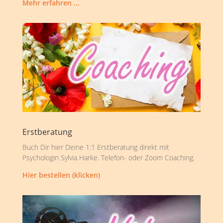
Mehr erfahren …
Erstberatung
Buch Dir hier Deine 1:1 Erstberatung direkt mit
Psychologin Sylvia Harke. Telefon- oder Zoom Coaching.
Hier bestellen (klicken)