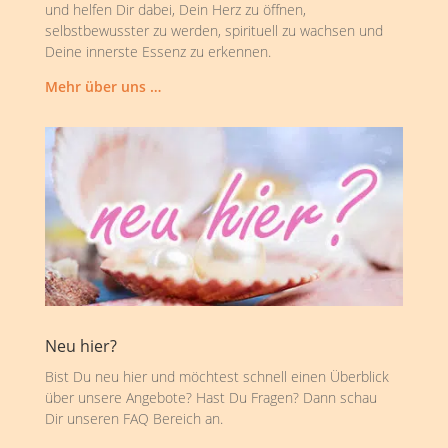
und helfen Dir dabei, Dein Herz zu öffnen,
selbstbewusster zu werden, spirituell zu wachsen und
Deine innerste Essenz zu erkennen.
Mehr über uns …
Neu hier?
Bist Du neu hier und möchtest schnell einen Überblick
über unsere Angebote? Hast Du Fragen? Dann schau
Dir unseren FAQ Bereich an.