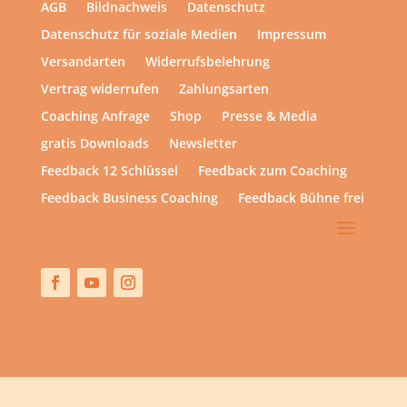
AGB
Bildnachweis
Datenschutz
Datenschutz für soziale Medien
Impressum
Versandarten
Widerrufsbelehrung
Vertrag widerrufen
Zahlungsarten
Coaching Anfrage
Shop
Presse & Media
gratis Downloads
Newsletter
Feedback 12 Schlüssel
Feedback zum Coaching
Feedback Business Coaching
Feedback Bühne frei