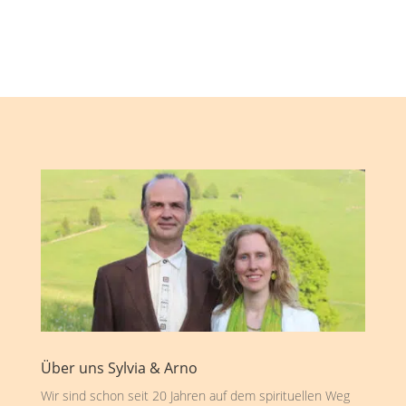
Über uns Sylvia & Arno
Wir sind schon seit 20 Jahren auf dem spirituellen Weg