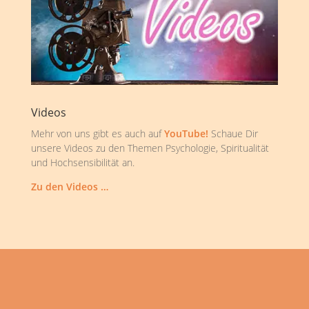
Videos
Mehr von uns gibt es auch auf
YouTube!
Schaue Dir
unsere Videos zu den Themen Psychologie, Spiritualität
und Hochsensibilität an.
Zu den Videos …