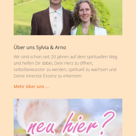
Über uns Sylvia & Arno
Wir sind schon seit 20 Jahren auf dem spirituellen Weg
und helfen Dir dabei, Dein Herz zu öffnen,
selbstbewusster zu werden, spirituell zu wachsen und
Deine innerste Essenz zu erkennen.
Mehr über uns …