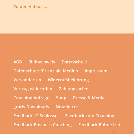
Zu den Videos …
AGB
Bildnachweis
Datenschutz
Datenschutz für soziale Medien
Impressum
Versandarten
Widerrufsbelehrung
Vertrag widerrufen
Zahlungsarten
Coaching Anfrage
Shop
Presse & Media
gratis Downloads
Newsletter
Feedback 12 Schlüssel
Feedback zum Coaching
Feedback Business Coaching
Feedback Bühne frei