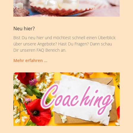
Neu hier?
Bist Du neu hier und möchtest schnell einen Überblick
über unsere Angebote? Hast Du Fragen? Dann schau
Dir unseren FAQ Bereich an.
Mehr erfahren …