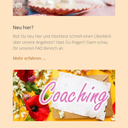
Neu hier?
Bist Du neu hier und möchtest schnell einen Überblick
über unsere Angebote? Hast Du Fragen? Dann schau
Dir unseren FAQ Bereich an.
Mehr erfahren …