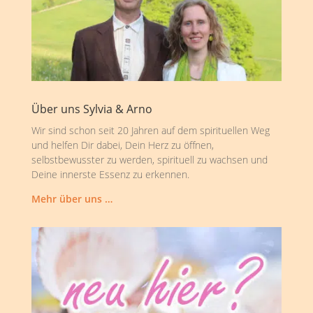
Über uns Sylvia & Arno
Wir sind schon seit 20 Jahren auf dem spirituellen Weg
und helfen Dir dabei, Dein Herz zu öffnen,
selbstbewusster zu werden, spirituell zu wachsen und
Deine innerste Essenz zu erkennen.
Mehr über uns …