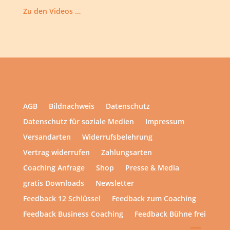
Zu den Videos …
AGB
Bildnachweis
Datenschutz
Datenschutz für soziale Medien
Impressum
Versandarten
Widerrufsbelehrung
Vertrag widerrufen
Zahlungsarten
Coaching Anfrage
Shop
Presse & Media
gratis Downloads
Newsletter
Feedback 12 Schlüssel
Feedback zum Coaching
Feedback Business Coaching
Feedback Bühne frei