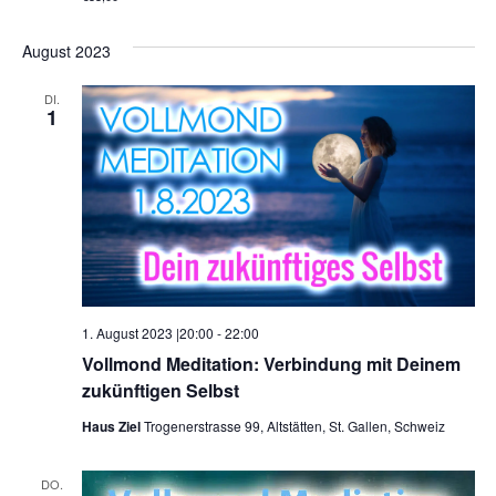
August 2023
DI.
1
1. August 2023 |20:00
-
22:00
Vollmond Meditation: Verbindung mit Deinem
zukünftigen Selbst
Haus Ziel
Trogenerstrasse 99, Altstätten, St. Gallen, Schweiz
DO.