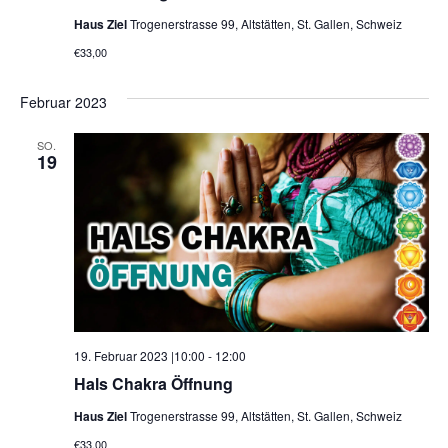
Haus Ziel
Trogenerstrasse 99, Altstätten, St. Gallen, Schweiz
€33,00
Februar 2023
SO.
19
19. Februar 2023 |10:00
-
12:00
Hals Chakra Öffnung
Haus Ziel
Trogenerstrasse 99, Altstätten, St. Gallen, Schweiz
€33,00