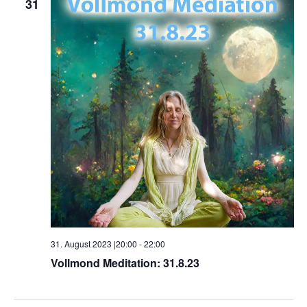
31
31. August 2023 |20:00
-
22:00
Vollmond Meditation: 31.8.23