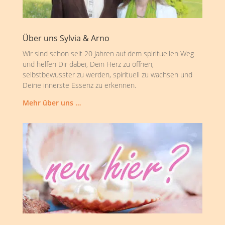
Über uns Sylvia & Arno
Wir sind schon seit 20 Jahren auf dem spirituellen Weg
und helfen Dir dabei, Dein Herz zu öffnen,
selbstbewusster zu werden, spirituell zu wachsen und
Deine innerste Essenz zu erkennen.
Mehr über uns …