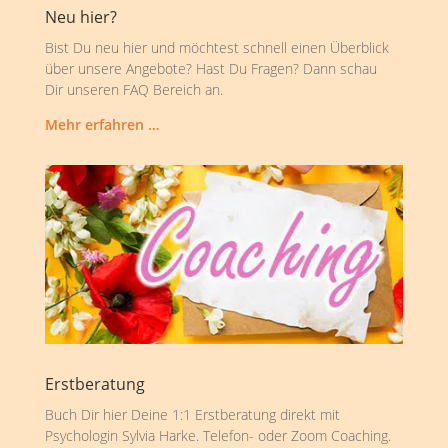
Neu hier?
Bist Du neu hier und möchtest schnell einen Überblick
über unsere Angebote? Hast Du Fragen? Dann schau
Dir unseren FAQ Bereich an.
Mehr erfahren …
Erstberatung
Buch Dir hier Deine 1:1 Erstberatung direkt mit
Psychologin Sylvia Harke. Telefon- oder Zoom Coaching.