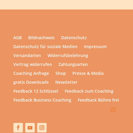
AGB
Bildnachweis
Datenschutz
Datenschutz für soziale Medien
Impressum
Versandarten
Widerrufsbelehrung
Vertrag widerrufen
Zahlungsarten
Coaching Anfrage
Shop
Presse & Media
gratis Downloads
Newsletter
Feedback 12 Schlüssel
Feedback zum Coaching
Feedback Business Coaching
Feedback Bühne frei