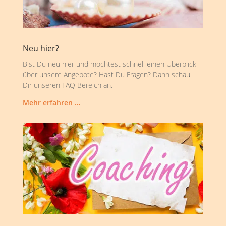
Neu hier?
Bist Du neu hier und möchtest schnell einen Überblick
über unsere Angebote? Hast Du Fragen? Dann schau
Dir unseren FAQ Bereich an.
Mehr erfahren …