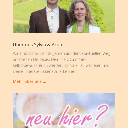
Über uns Sylvia & Arno
Wir sind schon seit 20 Jahren auf dem spirituellen Weg
und helfen Dir dabei, Dein Herz zu öffnen,
selbstbewusster zu werden, spirituell zu wachsen und
Deine innerste Essenz zu erkennen.
Mehr über uns …