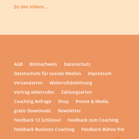
Zu den Videos …
AGB
Bildnachweis
Datenschutz
Datenschutz für soziale Medien
Impressum
Versandarten
Widerrufsbelehrung
Vertrag widerrufen
Zahlungsarten
Coaching Anfrage
Shop
Presse & Media
gratis Downloads
Newsletter
Feedback 12 Schlüssel
Feedback zum Coaching
Feedback Business Coaching
Feedback Bühne frei