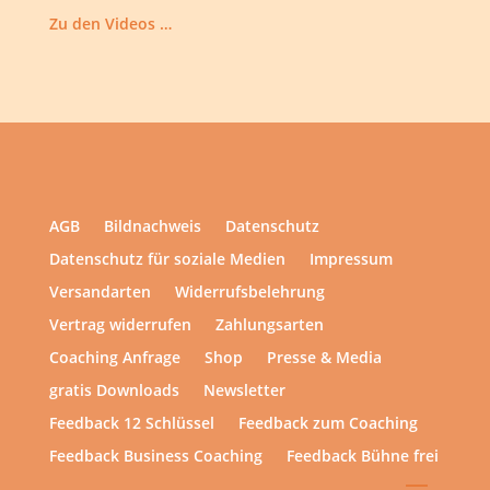
Zu den Videos …
AGB
Bildnachweis
Datenschutz
Datenschutz für soziale Medien
Impressum
Versandarten
Widerrufsbelehrung
Vertrag widerrufen
Zahlungsarten
Coaching Anfrage
Shop
Presse & Media
gratis Downloads
Newsletter
Feedback 12 Schlüssel
Feedback zum Coaching
Feedback Business Coaching
Feedback Bühne frei