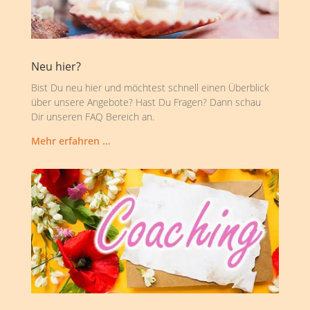
Neu hier?
Bist Du neu hier und möchtest schnell einen Überblick
über unsere Angebote? Hast Du Fragen? Dann schau
Dir unseren FAQ Bereich an.
Mehr erfahren …