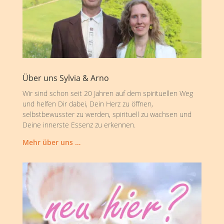
Über uns Sylvia & Arno
Wir sind schon seit 20 Jahren auf dem spirituellen Weg
und helfen Dir dabei, Dein Herz zu öffnen,
selbstbewusster zu werden, spirituell zu wachsen und
Deine innerste Essenz zu erkennen.
Mehr über uns …