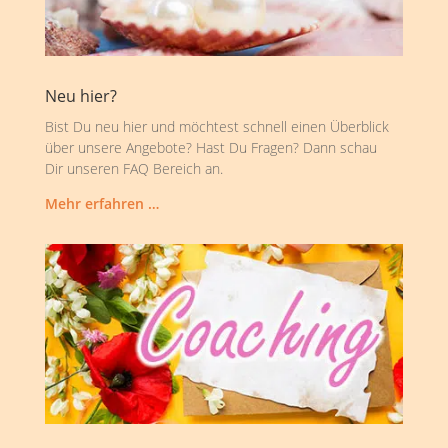
Neu hier?
Bist Du neu hier und möchtest schnell einen Überblick
über unsere Angebote? Hast Du Fragen? Dann schau
Dir unseren FAQ Bereich an.
Mehr erfahren …