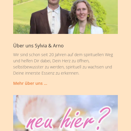
Über uns Sylvia & Arno
Wir sind schon seit 20 Jahren auf dem spirituellen Weg
und helfen Dir dabei, Dein Herz zu öffnen,
selbstbewusster zu werden, spirituell zu wachsen und
Deine innerste Essenz zu erkennen.
Mehr über uns …