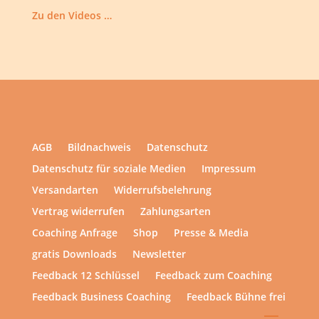
Zu den Videos …
AGB
Bildnachweis
Datenschutz
Datenschutz für soziale Medien
Impressum
Versandarten
Widerrufsbelehrung
Vertrag widerrufen
Zahlungsarten
Coaching Anfrage
Shop
Presse & Media
gratis Downloads
Newsletter
Feedback 12 Schlüssel
Feedback zum Coaching
Feedback Business Coaching
Feedback Bühne frei