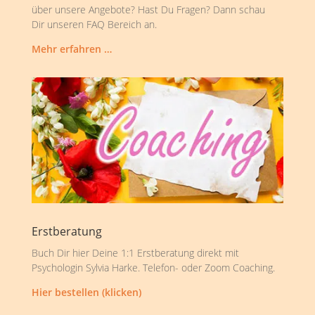
über unsere Angebote? Hast Du Fragen? Dann schau
Dir unseren FAQ Bereich an.
Mehr erfahren …
Erstberatung
Buch Dir hier Deine 1:1 Erstberatung direkt mit
Psychologin Sylvia Harke. Telefon- oder Zoom Coaching.
Hier bestellen (klicken)