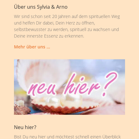
Über uns Sylvia & Arno
Wir sind schon seit 20 Jahren auf dem spirituellen Weg
und helfen Dir dabei, Dein Herz zu öffnen,
selbstbewusster zu werden, spirituell zu wachsen und
Deine innerste Essenz zu erkennen.
Mehr über uns …
Neu hier?
Bist Du neu hier und möchtest schnell einen Überblick