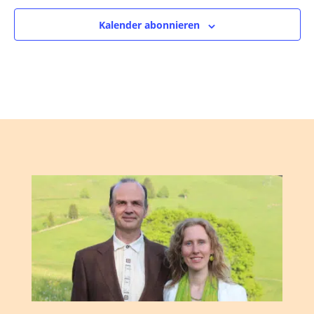
Kalender abonnieren