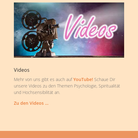
Videos
Mehr von uns gibt es auch auf
YouTube!
Schaue Dir
unsere Videos zu den Themen Psychologie, Spiritualität
und Hochsensibilität an.
Zu den Videos …