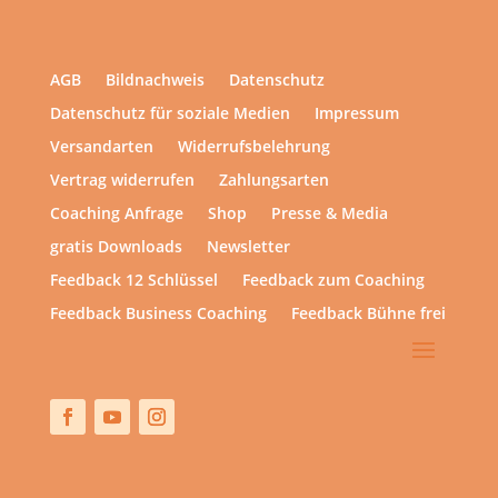
AGB
Bildnachweis
Datenschutz
Datenschutz für soziale Medien
Impressum
Versandarten
Widerrufsbelehrung
Vertrag widerrufen
Zahlungsarten
Coaching Anfrage
Shop
Presse & Media
gratis Downloads
Newsletter
Feedback 12 Schlüssel
Feedback zum Coaching
Feedback Business Coaching
Feedback Bühne frei