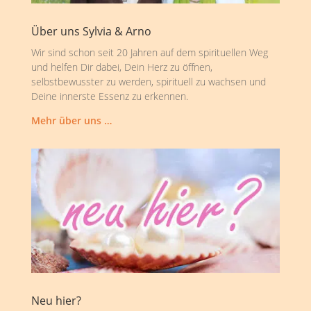
Über uns Sylvia & Arno
Wir sind schon seit 20 Jahren auf dem spirituellen Weg
und helfen Dir dabei, Dein Herz zu öffnen,
selbstbewusster zu werden, spirituell zu wachsen und
Deine innerste Essenz zu erkennen.
Mehr über uns …
Neu hier?