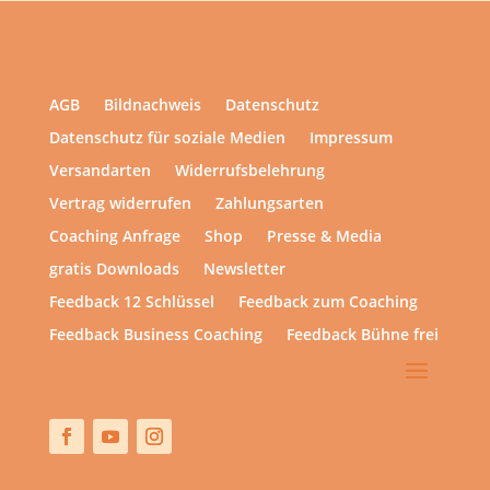
AGB
Bildnachweis
Datenschutz
Datenschutz für soziale Medien
Impressum
Versandarten
Widerrufsbelehrung
Vertrag widerrufen
Zahlungsarten
Coaching Anfrage
Shop
Presse & Media
gratis Downloads
Newsletter
Feedback 12 Schlüssel
Feedback zum Coaching
Feedback Business Coaching
Feedback Bühne frei