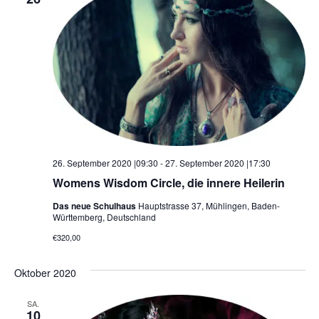
26. September 2020 |09:30
-
27. September 2020 |17:30
Womens Wisdom Circle, die innere Heilerin
Das neue Schulhaus
Hauptstrasse 37, Mühlingen, Baden-
Württemberg, Deutschland
€320,00
Oktober 2020
SA.
10