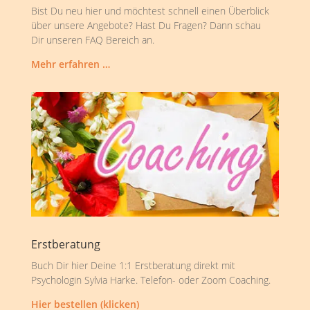
Bist Du neu hier und möchtest schnell einen Überblick
über unsere Angebote? Hast Du Fragen? Dann schau
Dir unseren FAQ Bereich an.
Mehr erfahren …
Erstberatung
Buch Dir hier Deine 1:1 Erstberatung direkt mit
Psychologin Sylvia Harke. Telefon- oder Zoom Coaching.
Hier bestellen (klicken)