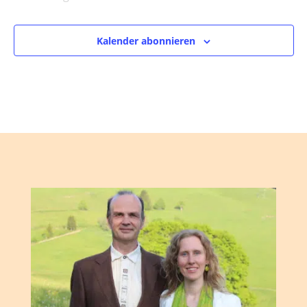
Veranstaltungen
Kalender abonnieren