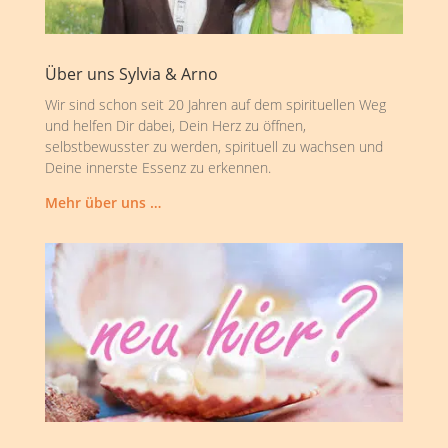
Über uns Sylvia & Arno
Wir sind schon seit 20 Jahren auf dem spirituellen Weg
und helfen Dir dabei, Dein Herz zu öffnen,
selbstbewusster zu werden, spirituell zu wachsen und
Deine innerste Essenz zu erkennen.
Mehr über uns …