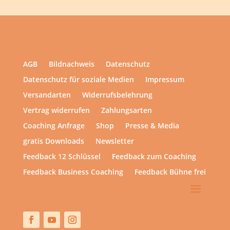
AGB
Bildnachweis
Datenschutz
Datenschutz für soziale Medien
Impressum
Versandarten
Widerrufsbelehrung
Vertrag widerrufen
Zahlungsarten
Coaching Anfrage
Shop
Presse & Media
gratis Downloads
Newsletter
Feedback 12 Schlüssel
Feedback zum Coaching
Feedback Business Coaching
Feedback Bühne frei