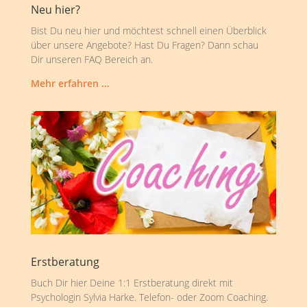
Neu hier?
Bist Du neu hier und möchtest schnell einen Überblick
über unsere Angebote? Hast Du Fragen? Dann schau
Dir unseren FAQ Bereich an.
Mehr erfahren …
Erstberatung
Buch Dir hier Deine 1:1 Erstberatung direkt mit
Psychologin Sylvia Harke. Telefon- oder Zoom Coaching.