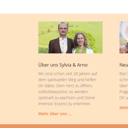
Über uns Sylvia & Arno
Neu
Wir sind schon seit 20 Jahren auf
Bist
dem spirituellen Weg und helfen
schn
Dir dabei, Dein Herz zu öffnen,
über
selbstbewusster zu werden,
Frag
spirituell zu wachsen und Deine
Dir 
innerste Essenz zu erkennen.
Meh
Mehr über uns …