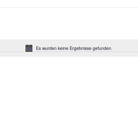
Es wurden keine Ergebnisse gefunden.
Hinweis