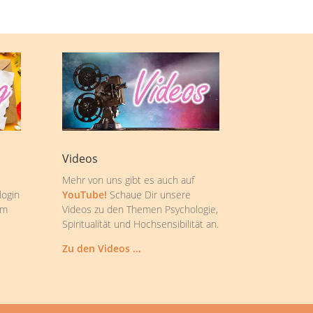
Videos
Mehr von uns gibt es auch auf
login
YouTube!
Schaue Dir unsere
om
Videos zu den Themen Psychologie,
Spiritualität und Hochsensibilität an.
Zu den Videos …