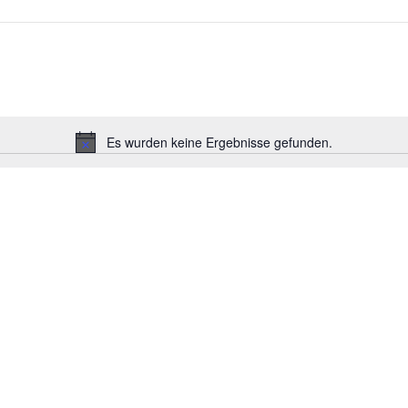
Es wurden keine Ergebnisse gefunden.
Hinweis