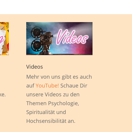
Videos
1
Mehr von uns gibt es auch
auf
YouTube!
Schaue Dir
ke.
unsere Videos zu den
Themen Psychologie,
Spiritualität und
Hochsensibilität an.