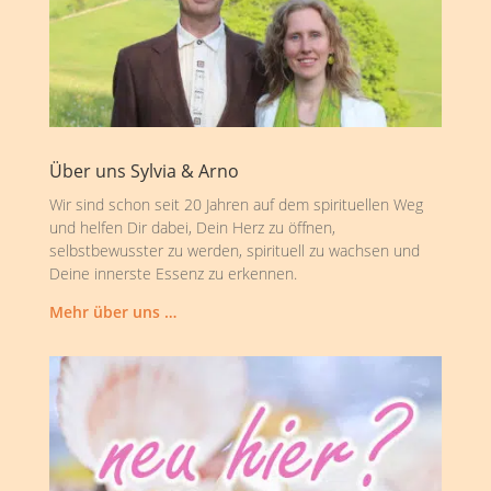
Über uns Sylvia & Arno
Wir sind schon seit 20 Jahren auf dem spirituellen Weg
und helfen Dir dabei, Dein Herz zu öffnen,
selbstbewusster zu werden, spirituell zu wachsen und
Deine innerste Essenz zu erkennen.
Mehr über uns …