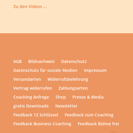
Zu den Videos …
AGB
Bildnachweis
Datenschutz
Datenschutz für soziale Medien
Impressum
Versandarten
Widerrufsbelehrung
Vertrag widerrufen
Zahlungsarten
Coaching Anfrage
Shop
Presse & Media
gratis Downloads
Newsletter
Feedback 12 Schlüssel
Feedback zum Coaching
Feedback Business Coaching
Feedback Bühne frei