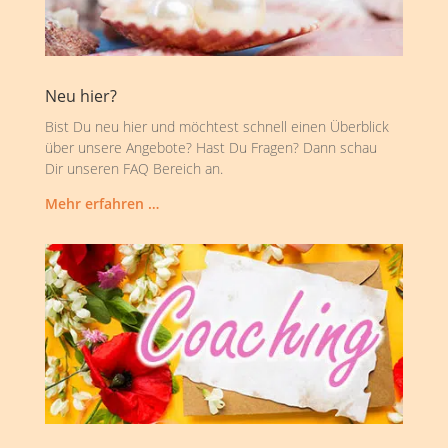
Neu hier?
Bist Du neu hier und möchtest schnell einen Überblick
über unsere Angebote? Hast Du Fragen? Dann schau
Dir unseren FAQ Bereich an.
Mehr erfahren …