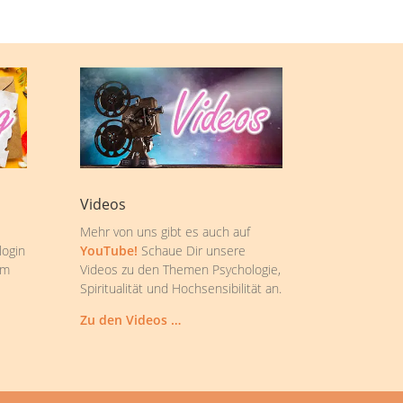
Videos
Mehr von uns gibt es auch auf
login
YouTube!
Schaue Dir unsere
om
Videos zu den Themen Psychologie,
Spiritualität und Hochsensibilität an.
Zu den Videos …