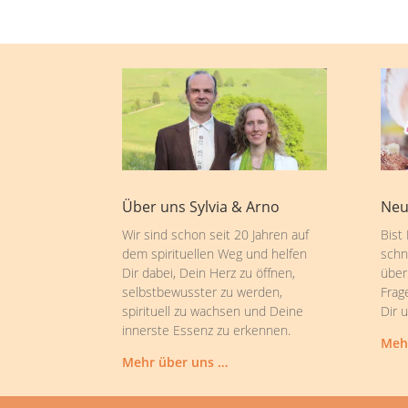
Über uns Sylvia & Arno
Neu
Wir sind schon seit 20 Jahren auf
Bist
dem spirituellen Weg und helfen
schn
Dir dabei, Dein Herz zu öffnen,
über
selbstbewusster zu werden,
Frag
spirituell zu wachsen und Deine
Dir 
innerste Essenz zu erkennen.
Meh
Mehr über uns …