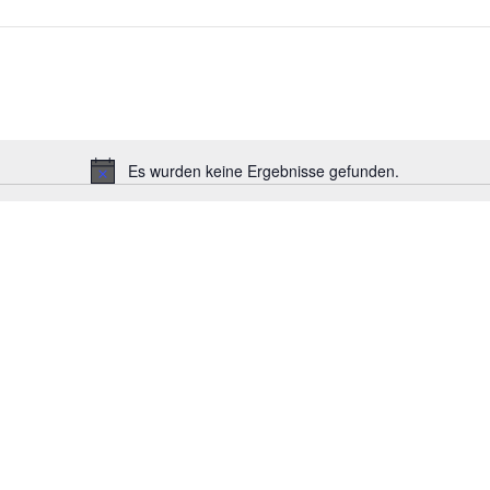
Es wurden keine Ergebnisse gefunden.
Hinweis