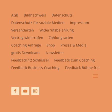
AGB
Bildnachweis
Datenschutz
Datenschutz für soziale Medien
Impressum
Versandarten
Widerrufsbelehrung
Vertrag widerrufen
Zahlungsarten
Coaching Anfrage
Shop
Presse & Media
gratis Downloads
Newsletter
Feedback 12 Schlüssel
Feedback zum Coaching
Feedback Business Coaching
Feedback Bühne frei