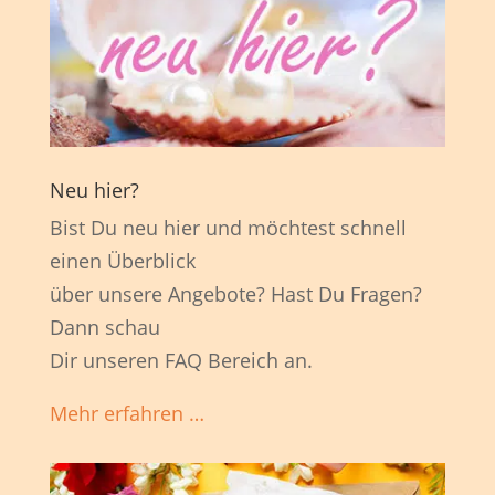
Neu hier?
Bist Du neu hier und möchtest schnell
einen Überblick
über unsere Angebote? Hast Du Fragen?
Dann schau
Dir unseren FAQ Bereich an.
Mehr erfahren …