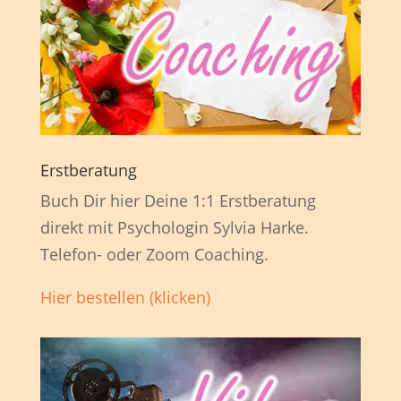
Erstberatung
Buch Dir hier Deine 1:1 Erstberatung
direkt mit Psychologin Sylvia Harke.
Telefon- oder Zoom Coaching.
Hier bestellen (klicken)