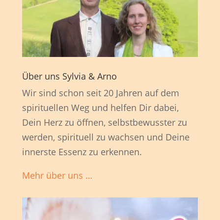
Über uns Sylvia & Arno
Wir sind schon seit 20 Jahren auf dem
spirituellen Weg und helfen Dir dabei,
Dein Herz zu öffnen, selbstbewusster zu
werden, spirituell zu wachsen und Deine
innerste Essenz zu erkennen.
Mehr über uns …