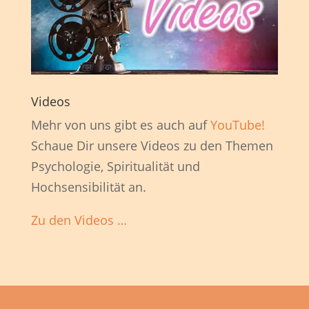
Videos
Mehr von uns gibt es auch auf
YouTube!
Schaue Dir unsere Videos zu den Themen
Psychologie, Spiritualität und
Hochsensibilität an.
Zu den Videos …