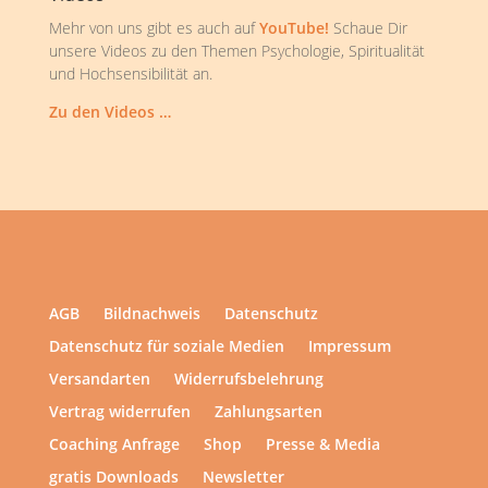
Mehr von uns gibt es auch auf
YouTube!
Schaue Dir
unsere Videos zu den Themen Psychologie, Spiritualität
und Hochsensibilität an.
Zu den Videos …
AGB
Bildnachweis
Datenschutz
Datenschutz für soziale Medien
Impressum
Versandarten
Widerrufsbelehrung
Vertrag widerrufen
Zahlungsarten
Coaching Anfrage
Shop
Presse & Media
gratis Downloads
Newsletter