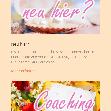
Neu hier?
Bist Du neu hier und möchtest schnell einen Überblick
über unsere Angebote? Hast Du Fragen? Dann schau
Dir unseren FAQ Bereich an.
Mehr erfahren …