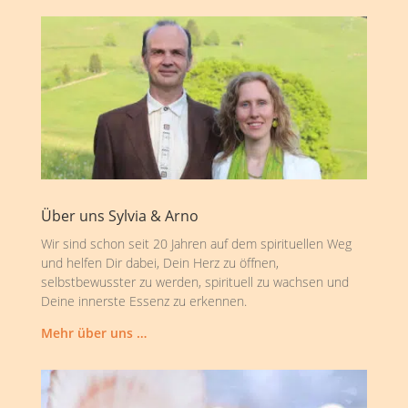
Über uns Sylvia & Arno
Wir sind schon seit 20 Jahren auf dem spirituellen Weg
und helfen Dir dabei, Dein Herz zu öffnen,
selbstbewusster zu werden, spirituell zu wachsen und
Deine innerste Essenz zu erkennen.
Mehr über uns …