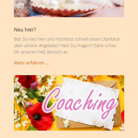
Neu hier?
Bist Du neu hier und möchtest schnell einen Überblick
über unsere Angebote? Hast Du Fragen? Dann schau
Dir unseren FAQ Bereich an.
Mehr erfahren …