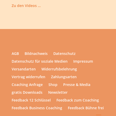
Zu den Videos …
AGB
Bildnachweis
Datenschutz
Datenschutz für soziale Medien
Impressum
Versandarten
Widerrufsbelehrung
Vertrag widerrufen
Zahlungsarten
Coaching Anfrage
Shop
Presse & Media
gratis Downloads
Newsletter
Feedback 12 Schlüssel
Feedback zum Coaching
Feedback Business Coaching
Feedback Bühne frei