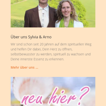
Über uns Sylvia & Arno
Wir sind schon seit 20 Jahren auf dem spirituellen Weg
und helfen Dir dabei, Dein Herz zu öffnen,
selbstbewusster zu werden, spirituell zu wachsen und
Deine innerste Essenz zu erkennen.
Mehr über uns …