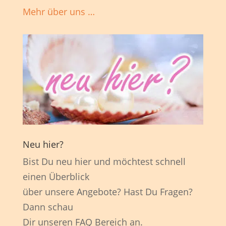
Mehr über uns …
Neu hier?
Bist Du neu hier und möchtest schnell
einen Überblick
über unsere Angebote? Hast Du Fragen?
Dann schau
Dir unseren FAQ Bereich an.