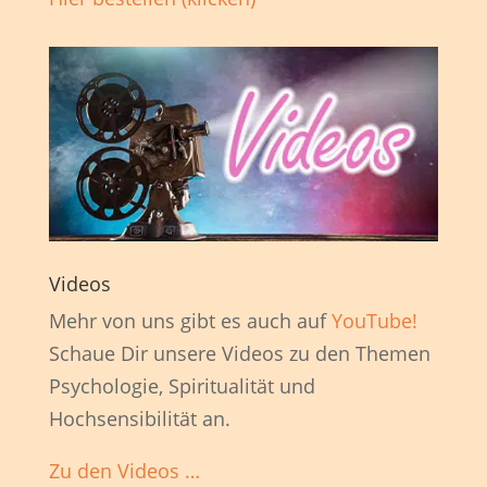
Videos
Mehr von uns gibt es auch auf
YouTube!
Schaue Dir unsere Videos zu den Themen
Psychologie, Spiritualität und
Hochsensibilität an.
Zu den Videos …