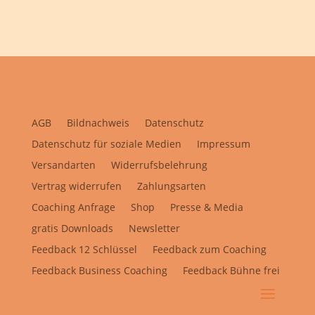
AGB
Bildnachweis
Datenschutz
Datenschutz für soziale Medien
Impressum
Versandarten
Widerrufsbelehrung
Vertrag widerrufen
Zahlungsarten
Coaching Anfrage
Shop
Presse & Media
gratis Downloads
Newsletter
Feedback 12 Schlüssel
Feedback zum Coaching
Feedback Business Coaching
Feedback Bühne frei