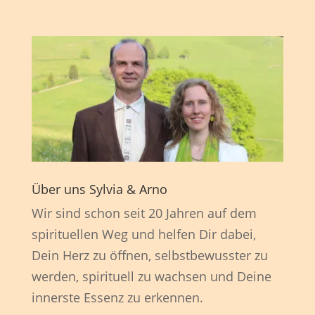
Über uns Sylvia & Arno
Wir sind schon seit 20 Jahren auf dem
spirituellen Weg und helfen Dir dabei,
Dein Herz zu öffnen, selbstbewusster zu
werden, spirituell zu wachsen und Deine
innerste Essenz zu erkennen.