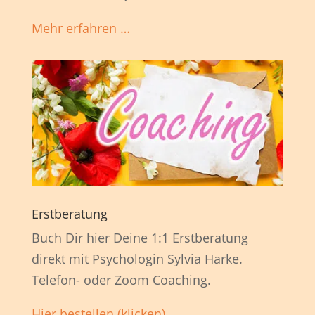
Mehr erfahren …
Erstberatung
Buch Dir hier Deine 1:1 Erstberatung
direkt mit Psychologin Sylvia Harke.
Telefon- oder Zoom Coaching.
Hier bestellen (klicken)