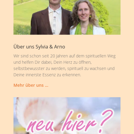
Über uns Sylvia & Arno
Wir sind schon seit 20 Jahren auf dem spirituellen Weg
und helfen Dir dabei, Dein Herz zu öffnen,
selbstbewusster zu werden, spirituell zu wachsen und
Deine innerste Essenz zu erkennen.
Mehr über uns …