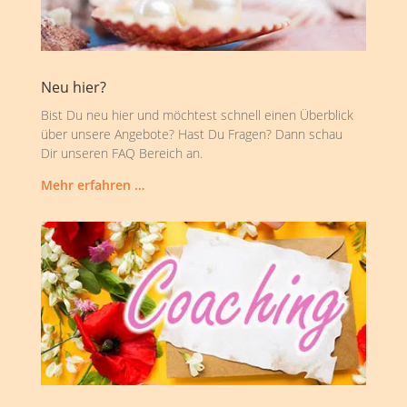
Neu hier?
Bist Du neu hier und möchtest schnell einen Überblick
über unsere Angebote? Hast Du Fragen? Dann schau
Dir unseren FAQ Bereich an.
Mehr erfahren …