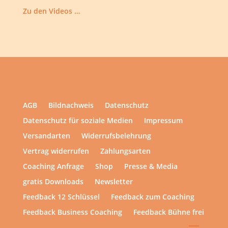
Zu den Videos …
AGB
Bildnachweis
Datenschutz
Datenschutz für soziale Medien
Impressum
Versandarten
Widerrufsbelehrung
Vertrag widerrufen
Zahlungsarten
Coaching Anfrage
Shop
Presse & Media
gratis Downloads
Newsletter
Feedback 12 Schlüssel
Feedback zum Coaching
Feedback Business Coaching
Feedback Bühne frei