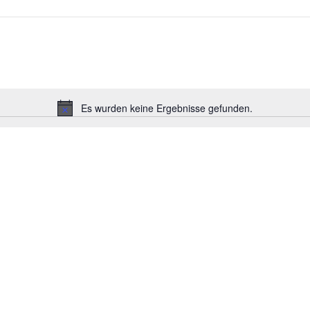
Es wurden keine Ergebnisse gefunden.
Hinweis