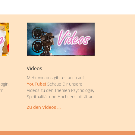
Videos
Mehr von uns gibt es auch auf
login
YouTube!
Schaue Dir unsere
om
Videos zu den Themen Psychologie,
Spiritualität und Hochsensibilität an.
Zu den Videos …