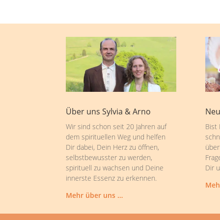
Über uns Sylvia & Arno
Neu
Wir sind schon seit 20 Jahren auf
Bist
dem spirituellen Weg und helfen
schn
Dir dabei, Dein Herz zu öffnen,
über
selbstbewusster zu werden,
Frag
spirituell zu wachsen und Deine
Dir 
innerste Essenz zu erkennen.
Meh
Mehr über uns …