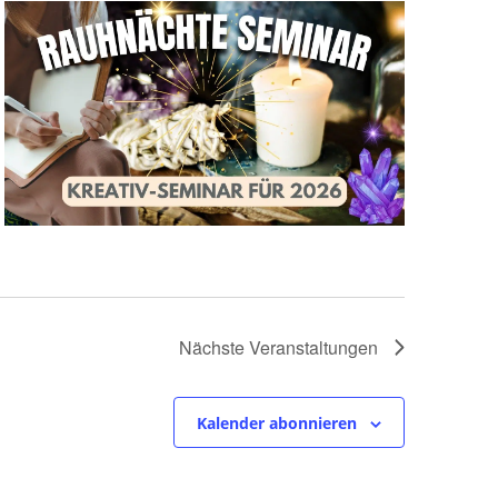
Nächste
Veranstaltungen
Kalender abonnieren