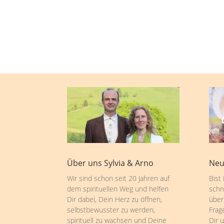
Über uns Sylvia & Arno
Neu
Wir sind schon seit 20 Jahren auf
Bist
dem spirituellen Weg und helfen
schn
Dir dabei, Dein Herz zu öffnen,
über
selbstbewusster zu werden,
Frag
spirituell zu wachsen und Deine
Dir 