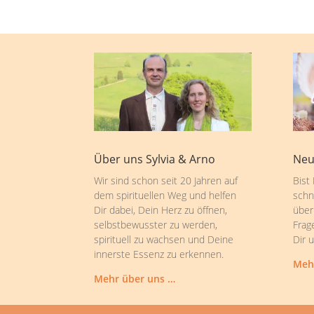
Über uns Sylvia & Arno
Neu
Wir sind schon seit 20 Jahren auf
Bist
dem spirituellen Weg und helfen
schn
Dir dabei, Dein Herz zu öffnen,
über
selbstbewusster zu werden,
Frag
spirituell zu wachsen und Deine
Dir 
innerste Essenz zu erkennen.
Meh
Mehr über uns …