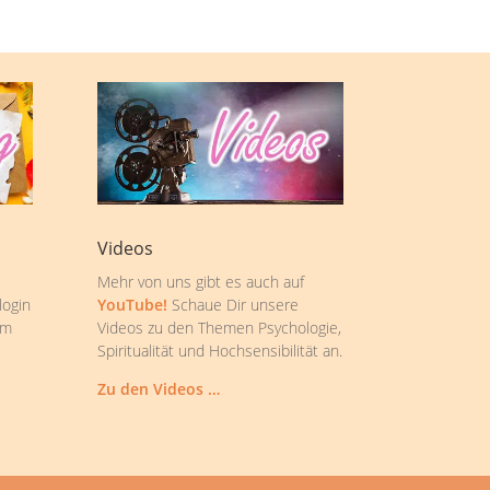
Videos
Mehr von uns gibt es auch auf
login
YouTube!
Schaue Dir unsere
om
Videos zu den Themen Psychologie,
Spiritualität und Hochsensibilität an.
Zu den Videos …