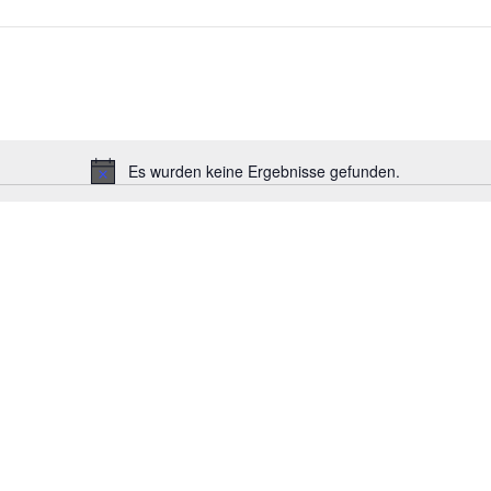
Es wurden keine Ergebnisse gefunden.
Hinweis