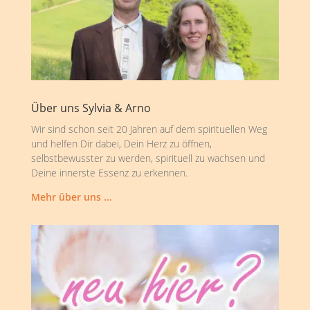
Über uns Sylvia & Arno
Wir sind schon seit 20 Jahren auf dem spirituellen Weg
und helfen Dir dabei, Dein Herz zu öffnen,
selbstbewusster zu werden, spirituell zu wachsen und
Deine innerste Essenz zu erkennen.
Mehr über uns …