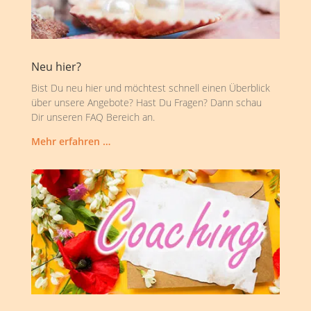
Neu hier?
Bist Du neu hier und möchtest schnell einen Überblick
über unsere Angebote? Hast Du Fragen? Dann schau
Dir unseren FAQ Bereich an.
Mehr erfahren …