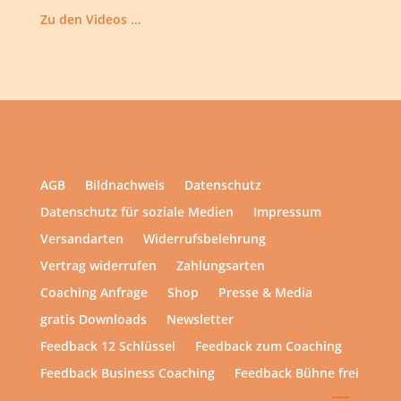
Zu den Videos …
AGB
Bildnachweis
Datenschutz
Datenschutz für soziale Medien
Impressum
Versandarten
Widerrufsbelehrung
Vertrag widerrufen
Zahlungsarten
Coaching Anfrage
Shop
Presse & Media
gratis Downloads
Newsletter
Feedback 12 Schlüssel
Feedback zum Coaching
Feedback Business Coaching
Feedback Bühne frei