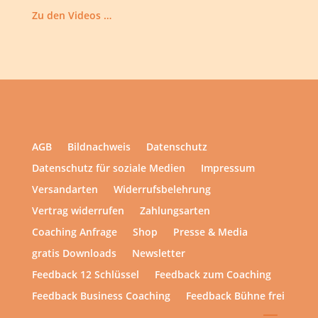
Zu den Videos …
AGB
Bildnachweis
Datenschutz
Datenschutz für soziale Medien
Impressum
Versandarten
Widerrufsbelehrung
Vertrag widerrufen
Zahlungsarten
Coaching Anfrage
Shop
Presse & Media
gratis Downloads
Newsletter
Feedback 12 Schlüssel
Feedback zum Coaching
Feedback Business Coaching
Feedback Bühne frei