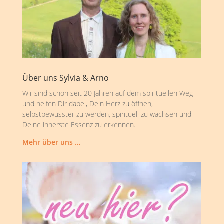
Über uns Sylvia & Arno
Wir sind schon seit 20 Jahren auf dem spirituellen Weg
und helfen Dir dabei, Dein Herz zu öffnen,
selbstbewusster zu werden, spirituell zu wachsen und
Deine innerste Essenz zu erkennen.
Mehr über uns …