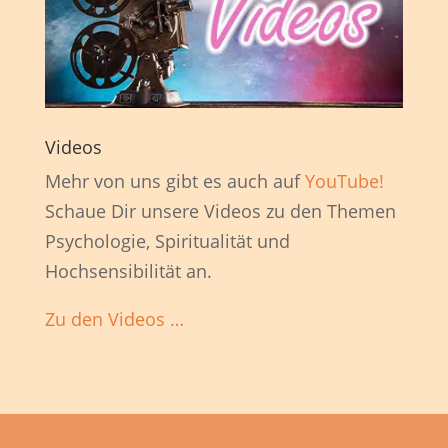
Videos
Mehr von uns gibt es auch auf
YouTube!
Schaue Dir unsere Videos zu den Themen
Psychologie, Spiritualität und
Hochsensibilität an.
Zu den Videos …