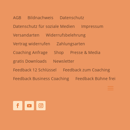
AGB
Bildnachweis
Datenschutz
Datenschutz für soziale Medien
Impressum
Versandarten
Widerrufsbelehrung
Vertrag widerrufen
Zahlungsarten
Coaching Anfrage
Shop
Presse & Media
gratis Downloads
Newsletter
Feedback 12 Schlüssel
Feedback zum Coaching
Feedback Business Coaching
Feedback Bühne frei