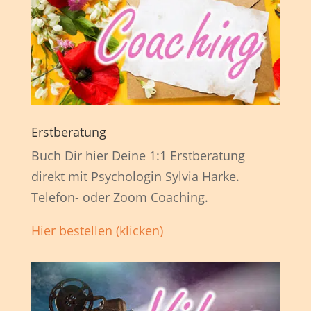
Erstberatung
Buch Dir hier Deine 1:1 Erstberatung
direkt mit Psychologin Sylvia Harke.
Telefon- oder Zoom Coaching.
Hier bestellen (klicken)