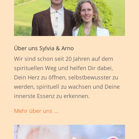
Über uns Sylvia & Arno
Wir sind schon seit 20 Jahren auf dem
spirituellen Weg und helfen Dir dabei,
Dein Herz zu öffnen, selbstbewusster zu
werden, spirituell zu wachsen und Deine
innerste Essenz zu erkennen.
Mehr über uns …