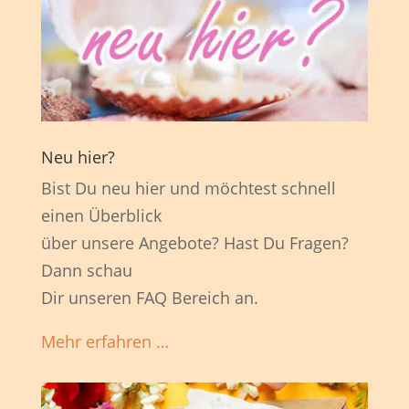
Neu hier?
Bist Du neu hier und möchtest schnell
einen Überblick
über unsere Angebote? Hast Du Fragen?
Dann schau
Dir unseren FAQ Bereich an.
Mehr erfahren …