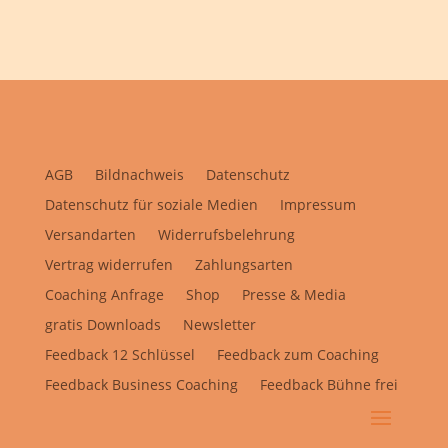
AGB
Bildnachweis
Datenschutz
Datenschutz für soziale Medien
Impressum
Versandarten
Widerrufsbelehrung
Vertrag widerrufen
Zahlungsarten
Coaching Anfrage
Shop
Presse & Media
gratis Downloads
Newsletter
Feedback 12 Schlüssel
Feedback zum Coaching
Feedback Business Coaching
Feedback Bühne frei