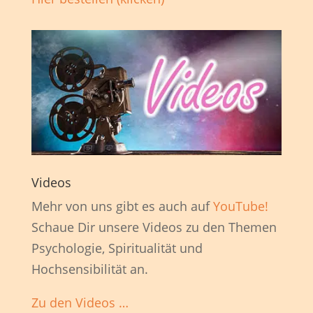
Videos
Mehr von uns gibt es auch auf
YouTube!
Schaue Dir unsere Videos zu den Themen
Psychologie, Spiritualität und
Hochsensibilität an.
Zu den Videos …