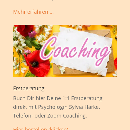
Mehr erfahren …
Erstberatung
Buch Dir hier Deine 1:1 Erstberatung
direkt mit Psychologin Sylvia Harke.
Telefon- oder Zoom Coaching.
Hier bestellen (klicken)