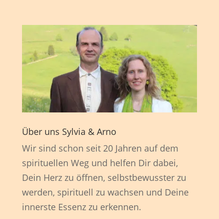
Über uns Sylvia & Arno
Wir sind schon seit 20 Jahren auf dem
spirituellen Weg und helfen Dir dabei,
Dein Herz zu öffnen, selbstbewusster zu
werden, spirituell zu wachsen und Deine
innerste Essenz zu erkennen.