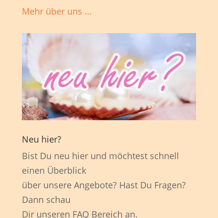
Mehr über uns …
Neu hier?
Bist Du neu hier und möchtest schnell
einen Überblick
über unsere Angebote? Hast Du Fragen?
Dann schau
Dir unseren FAQ Bereich an.