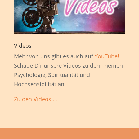
Videos
Mehr von uns gibt es auch auf
YouTube!
Schaue Dir unsere Videos zu den Themen
Psychologie, Spiritualität und
Hochsensibilität an.
Zu den Videos …