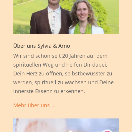
Über uns Sylvia & Arno
Wir sind schon seit 20 Jahren auf dem
spirituellen Weg und helfen Dir dabei,
Dein Herz zu öffnen, selbstbewusster zu
werden, spirituell zu wachsen und Deine
innerste Essenz zu erkennen.
Mehr über uns …