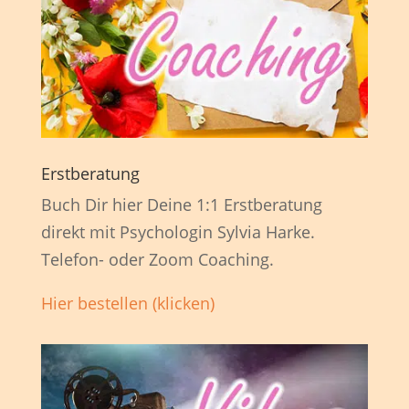
Erstberatung
Buch Dir hier Deine 1:1 Erstberatung
direkt mit Psychologin Sylvia Harke.
Telefon- oder Zoom Coaching.
Hier bestellen (klicken)