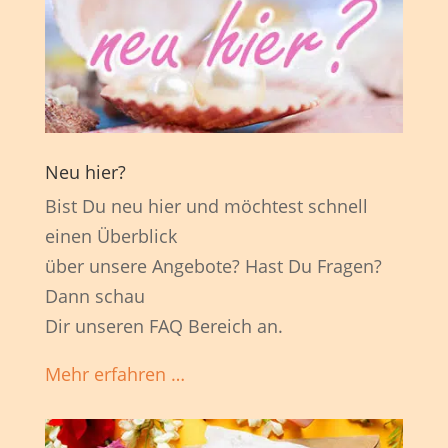
Neu hier?
Bist Du neu hier und möchtest schnell
einen Überblick
über unsere Angebote? Hast Du Fragen?
Dann schau
Dir unseren FAQ Bereich an.
Mehr erfahren …