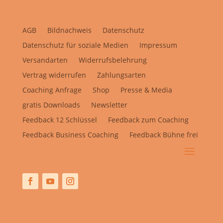
AGB
Bildnachweis
Datenschutz
Datenschutz für soziale Medien
Impressum
Versandarten
Widerrufsbelehrung
Vertrag widerrufen
Zahlungsarten
Coaching Anfrage
Shop
Presse & Media
gratis Downloads
Newsletter
Feedback 12 Schlüssel
Feedback zum Coaching
Feedback Business Coaching
Feedback Bühne frei