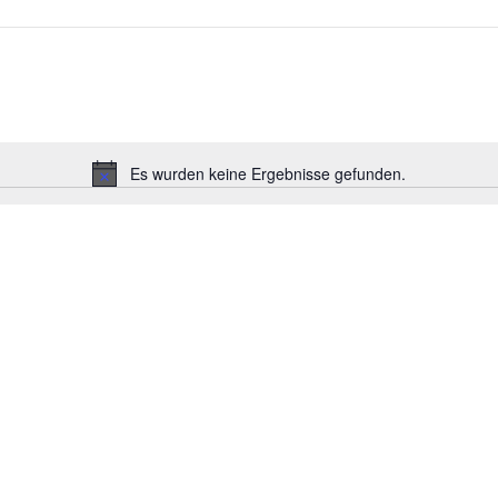
Es wurden keine Ergebnisse gefunden.
Hinweis