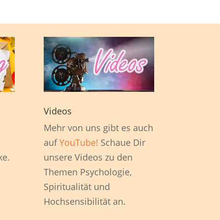
Videos
1
Mehr von uns gibt es auch
auf
YouTube!
Schaue Dir
ke.
unsere Videos zu den
Themen Psychologie,
Spiritualität und
Hochsensibilität an.