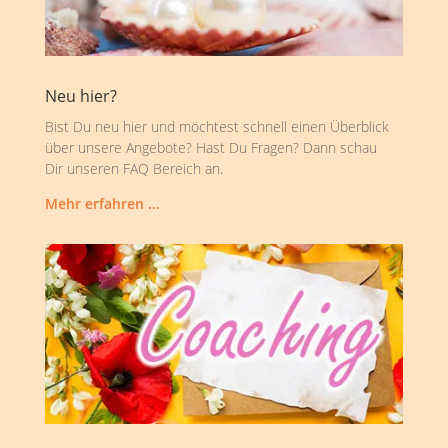
Neu hier?
Bist Du neu hier und möchtest schnell einen Überblick
über unsere Angebote? Hast Du Fragen? Dann schau
Dir unseren FAQ Bereich an.
Mehr erfahren …