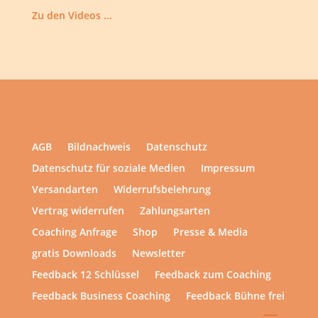
Zu den Videos …
AGB
Bildnachweis
Datenschutz
Datenschutz für soziale Medien
Impressum
Versandarten
Widerrufsbelehrung
Vertrag widerrufen
Zahlungsarten
Coaching Anfrage
Shop
Presse & Media
gratis Downloads
Newsletter
Feedback 12 Schlüssel
Feedback zum Coaching
Feedback Business Coaching
Feedback Bühne frei