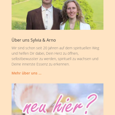
Über uns Sylvia & Arno
Wir sind schon seit 20 Jahren auf dem spirituellen Weg
und helfen Dir dabei, Dein Herz zu öffnen,
selbstbewusster zu werden, spirituell zu wachsen und
Deine innerste Essenz zu erkennen.
Mehr über uns …