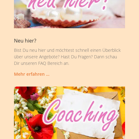
Neu hier?
Bist Du neu hier und möchtest schnell einen Überblick
über unsere Angebote? Hast Du Fragen? Dann schau
Dir unseren FAQ Bereich an.
Mehr erfahren …