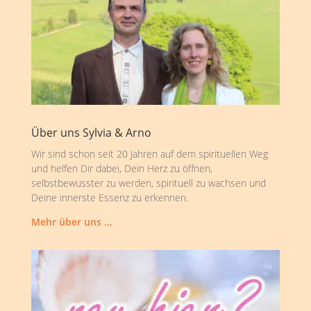
Über uns Sylvia & Arno
Wir sind schon seit 20 Jahren auf dem spirituellen Weg
und helfen Dir dabei, Dein Herz zu öffnen,
selbstbewusster zu werden, spirituell zu wachsen und
Deine innerste Essenz zu erkennen.
Mehr über uns …