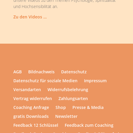
unsere Videos zu den Themen Psychologie, Spiritualität
und Hochsensibilität an.
Zu den Videos …
AGB
Bildnachweis
Datenschutz
Datenschutz für soziale Medien
Impressum
Versandarten
Widerrufsbelehrung
Vertrag widerrufen
Zahlungsarten
Coaching Anfrage
Shop
Presse & Media
gratis Downloads
Newsletter
Feedback 12 Schlüssel
Feedback zum Coaching