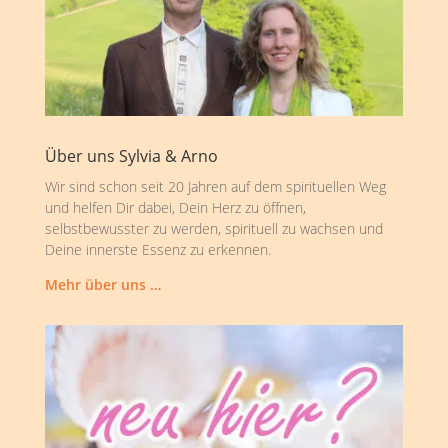
Über uns Sylvia & Arno
Wir sind schon seit 20 Jahren auf dem spirituellen Weg
und helfen Dir dabei, Dein Herz zu öffnen,
selbstbewusster zu werden, spirituell zu wachsen und
Deine innerste Essenz zu erkennen.
Mehr über uns …