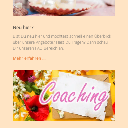
Neu hier?
Bist Du neu hier und möchtest schnell einen Überblick
über unsere Angebote? Hast Du Fragen? Dann schau
Dir unseren FAQ Bereich an.
Mehr erfahren …