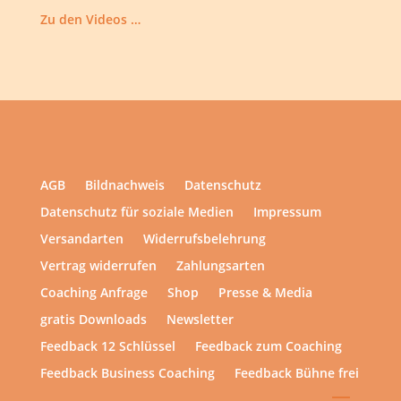
Zu den Videos …
AGB
Bildnachweis
Datenschutz
Datenschutz für soziale Medien
Impressum
Versandarten
Widerrufsbelehrung
Vertrag widerrufen
Zahlungsarten
Coaching Anfrage
Shop
Presse & Media
gratis Downloads
Newsletter
Feedback 12 Schlüssel
Feedback zum Coaching
Feedback Business Coaching
Feedback Bühne frei