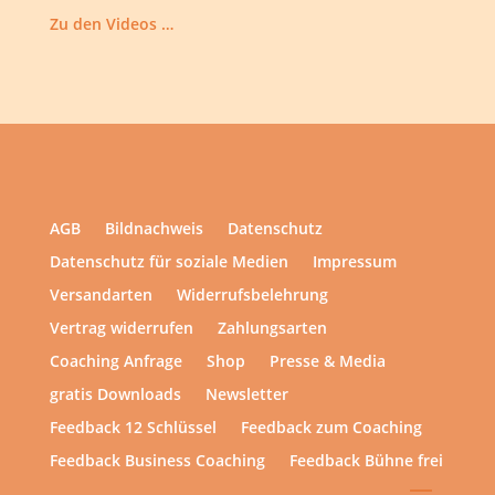
Zu den Videos …
AGB
Bildnachweis
Datenschutz
Datenschutz für soziale Medien
Impressum
Versandarten
Widerrufsbelehrung
Vertrag widerrufen
Zahlungsarten
Coaching Anfrage
Shop
Presse & Media
gratis Downloads
Newsletter
Feedback 12 Schlüssel
Feedback zum Coaching
Feedback Business Coaching
Feedback Bühne frei