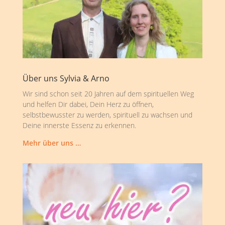
Über uns Sylvia & Arno
Wir sind schon seit 20 Jahren auf dem spirituellen Weg
und helfen Dir dabei, Dein Herz zu öffnen,
selbstbewusster zu werden, spirituell zu wachsen und
Deine innerste Essenz zu erkennen.
Mehr über uns …