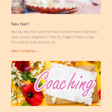
Neu hier?
Bist Du neu hier und möchtest schnell einen Überblick
über unsere Angebote? Hast Du Fragen? Dann schau
Dir unseren FAQ Bereich an.
Mehr erfahren …