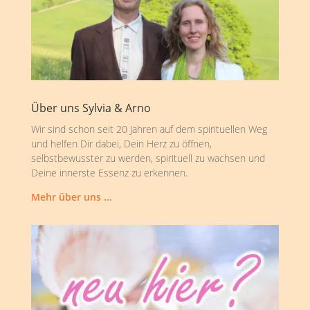
Über uns Sylvia & Arno
Wir sind schon seit 20 Jahren auf dem spirituellen Weg
und helfen Dir dabei, Dein Herz zu öffnen,
selbstbewusster zu werden, spirituell zu wachsen und
Deine innerste Essenz zu erkennen.
Mehr über uns …