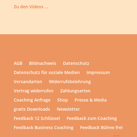
Zu den Videos …
AGB
Bildnachweis
Datenschutz
Datenschutz für soziale Medien
Impressum
Versandarten
Widerrufsbelehrung
Vertrag widerrufen
Zahlungsarten
Coaching Anfrage
Shop
Presse & Media
gratis Downloads
Newsletter
Feedback 12 Schlüssel
Feedback zum Coaching
Feedback Business Coaching
Feedback Bühne frei