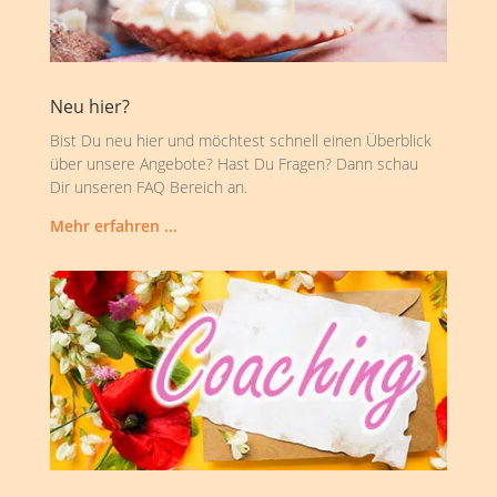
Neu hier?
Bist Du neu hier und möchtest schnell einen Überblick
über unsere Angebote? Hast Du Fragen? Dann schau
Dir unseren FAQ Bereich an.
Mehr erfahren …