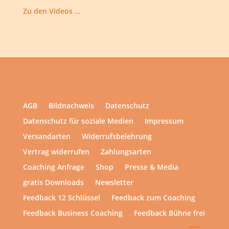
Zu den Videos …
AGB
Bildnachweis
Datenschutz
Datenschutz für soziale Medien
Impressum
Versandarten
Widerrufsbelehrung
Vertrag widerrufen
Zahlungsarten
Coaching Anfrage
Shop
Presse & Media
gratis Downloads
Newsletter
Feedback 12 Schlüssel
Feedback zum Coaching
Feedback Business Coaching
Feedback Bühne frei