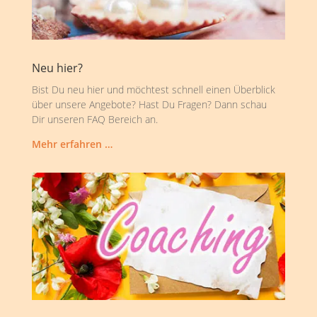
Neu hier?
Bist Du neu hier und möchtest schnell einen Überblick
über unsere Angebote? Hast Du Fragen? Dann schau
Dir unseren FAQ Bereich an.
Mehr erfahren …