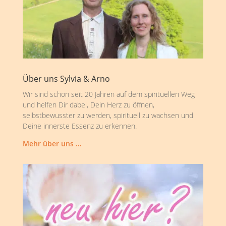
Über uns Sylvia & Arno
Wir sind schon seit 20 Jahren auf dem spirituellen Weg
und helfen Dir dabei, Dein Herz zu öffnen,
selbstbewusster zu werden, spirituell zu wachsen und
Deine innerste Essenz zu erkennen.
Mehr über uns …