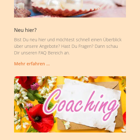
Neu hier?
Bist Du neu hier und möchtest schnell einen Überblick
über unsere Angebote? Hast Du Fragen? Dann schau
Dir unseren FAQ Bereich an.
Mehr erfahren …