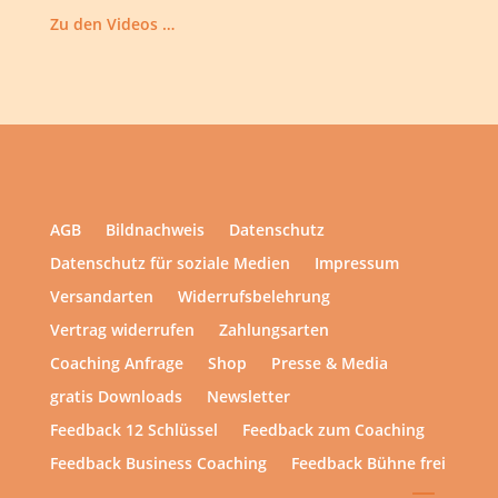
Zu den Videos …
AGB
Bildnachweis
Datenschutz
Datenschutz für soziale Medien
Impressum
Versandarten
Widerrufsbelehrung
Vertrag widerrufen
Zahlungsarten
Coaching Anfrage
Shop
Presse & Media
gratis Downloads
Newsletter
Feedback 12 Schlüssel
Feedback zum Coaching
Feedback Business Coaching
Feedback Bühne frei