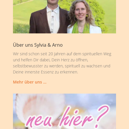
Über uns Sylvia & Arno
Wir sind schon seit 20 Jahren auf dem spirituellen Weg
und helfen Dir dabei, Dein Herz zu öffnen,
selbstbewusster zu werden, spirituell zu wachsen und
Deine innerste Essenz zu erkennen.
Mehr über uns …