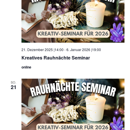
21. Dezember 2025 |14:00
-
6. Januar 2026 |19:00
Kreatives Rauhnächte Seminar
online
SO.
21