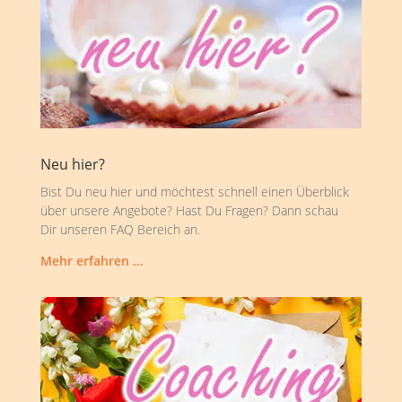
Neu hier?
Bist Du neu hier und möchtest schnell einen Überblick
über unsere Angebote? Hast Du Fragen? Dann schau
Dir unseren FAQ Bereich an.
Mehr erfahren …