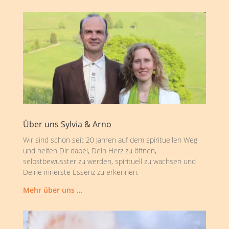
Über uns Sylvia & Arno
Wir sind schon seit 20 Jahren auf dem spirituellen Weg
und helfen Dir dabei, Dein Herz zu öffnen,
selbstbewusster zu werden, spirituell zu wachsen und
Deine innerste Essenz zu erkennen.
Mehr über uns …