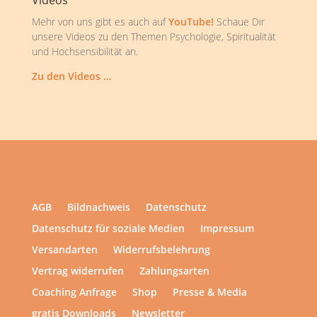
Videos
Mehr von uns gibt es auch auf
YouTube!
Schaue Dir
unsere Videos zu den Themen Psychologie, Spiritualität
und Hochsensibilität an.
Zu den Videos …
AGB
Bildnachweis
Datenschutz
Datenschutz für soziale Medien
Impressum
Versandarten
Widerrufsbelehrung
Vertrag widerrufen
Zahlungsarten
Coaching Anfrage
Shop
Presse & Media
gratis Downloads
Newsletter