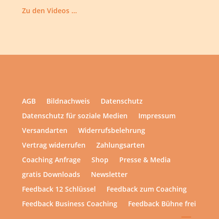
Zu den Videos …
AGB
Bildnachweis
Datenschutz
Datenschutz für soziale Medien
Impressum
Versandarten
Widerrufsbelehrung
Vertrag widerrufen
Zahlungsarten
Coaching Anfrage
Shop
Presse & Media
gratis Downloads
Newsletter
Feedback 12 Schlüssel
Feedback zum Coaching
Feedback Business Coaching
Feedback Bühne frei