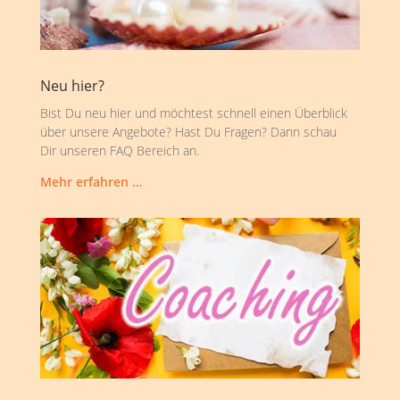
Neu hier?
Bist Du neu hier und möchtest schnell einen Überblick
über unsere Angebote? Hast Du Fragen? Dann schau
Dir unseren FAQ Bereich an.
Mehr erfahren …