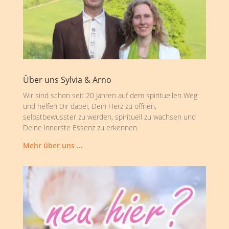
Über uns Sylvia & Arno
Wir sind schon seit 20 Jahren auf dem spirituellen Weg
und helfen Dir dabei, Dein Herz zu öffnen,
selbstbewusster zu werden, spirituell zu wachsen und
Deine innerste Essenz zu erkennen.
Mehr über uns …