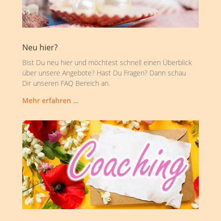
Neu hier?
Bist Du neu hier und möchtest schnell einen Überblick
über unsere Angebote? Hast Du Fragen? Dann schau
Dir unseren FAQ Bereich an.
Mehr erfahren …