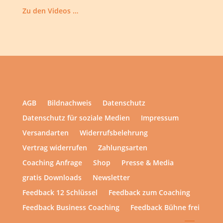
Zu den Videos …
AGB
Bildnachweis
Datenschutz
Datenschutz für soziale Medien
Impressum
Versandarten
Widerrufsbelehrung
Vertrag widerrufen
Zahlungsarten
Coaching Anfrage
Shop
Presse & Media
gratis Downloads
Newsletter
Feedback 12 Schlüssel
Feedback zum Coaching
Feedback Business Coaching
Feedback Bühne frei