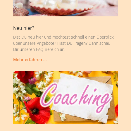
Neu hier?
Bist Du neu hier und möchtest schnell einen Überblick
über unsere Angebote? Hast Du Fragen? Dann schau
Dir unseren FAQ Bereich an.
Mehr erfahren …