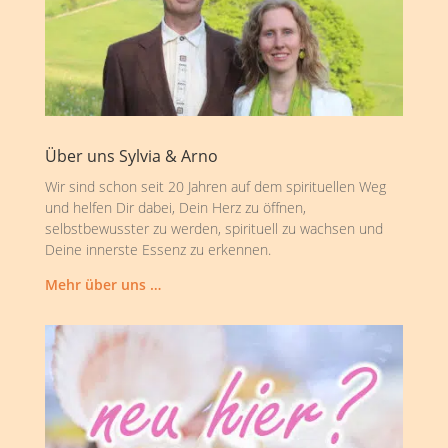
Über uns Sylvia & Arno
Wir sind schon seit 20 Jahren auf dem spirituellen Weg
und helfen Dir dabei, Dein Herz zu öffnen,
selbstbewusster zu werden, spirituell zu wachsen und
Deine innerste Essenz zu erkennen.
Mehr über uns …