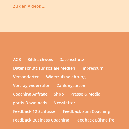
Zu den Videos …
AGB
Bildnachweis
Datenschutz
Datenschutz für soziale Medien
Impressum
Versandarten
Widerrufsbelehrung
Vertrag widerrufen
Zahlungsarten
Coaching Anfrage
Shop
Presse & Media
gratis Downloads
Newsletter
Feedback 12 Schlüssel
Feedback zum Coaching
Feedback Business Coaching
Feedback Bühne frei