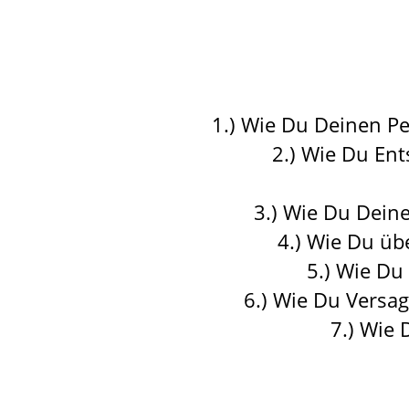
1.) Wie Du Deinen P
2.) Wie Du Ent
3.) Wie Du Dein
4.) Wie Du üb
5.) Wie Du
6.) Wie Du Versa
7.) Wie 