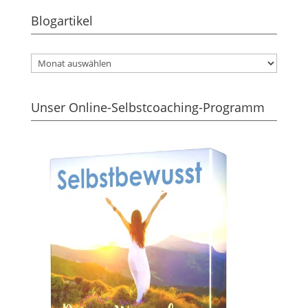
Blogartikel
Unser Online-Selbstcoaching-Programm