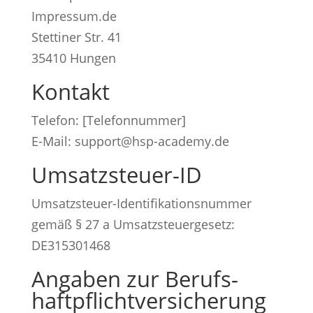
Impressum.de
Stettiner Str. 41
35410 Hungen
Kontakt
Telefon: [Telefonnummer]
E-Mail: support@hsp-academy.de
Umsatzsteuer-ID
Umsatzsteuer-Identifikationsnummer
gemäß § 27 a Umsatzsteuergesetz:
DE315301468
Angaben zur Berufs­
haftpflicht­versicherung