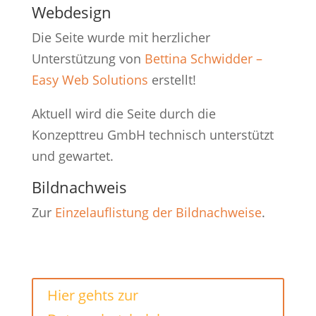
Webdesign
Die Seite wurde mit herzlicher
Unterstützung von
Bettina Schwidder –
Easy Web Solutions
erstellt!
Aktuell wird die Seite durch die
Konzepttreu GmbH technisch unterstützt
und gewartet.
Bildnachweis
Zur
Einzelauflistung der Bildnachweise
.
Hier gehts zur