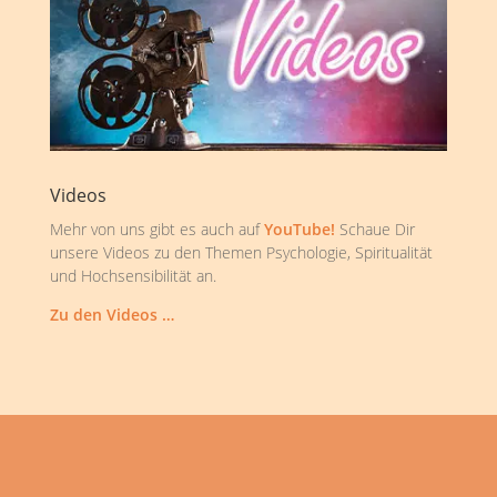
Videos
Mehr von uns gibt es auch auf
YouTube!
Schaue Dir
unsere Videos zu den Themen Psychologie, Spiritualität
und Hochsensibilität an.
Zu den Videos …