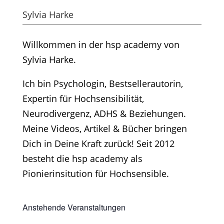
Sylvia Harke
Willkommen in der hsp academy von
Sylvia Harke.
Ich bin Psychologin, Bestsellerautorin,
Expertin für Hochsensibilität,
Neurodivergenz, ADHS & Beziehungen.
Meine Videos, Artikel & Bücher bringen
Dich in Deine Kraft zurück! Seit 2012
besteht die hsp academy als
Pionierinsitution für Hochsensible.
Anstehende Veranstaltungen