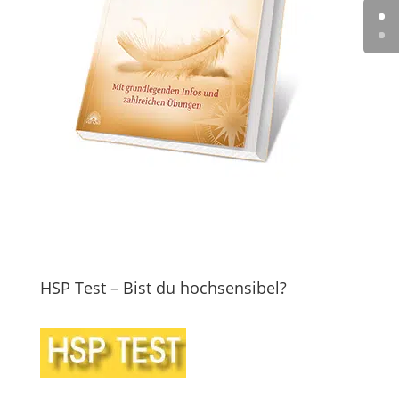
HSP Test – Bist du hochsensibel?