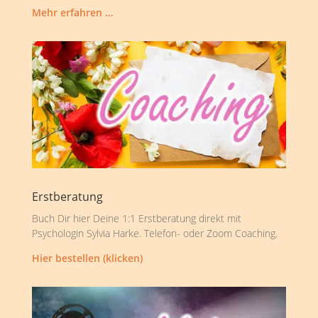
Mehr erfahren …
Erstberatung
Buch Dir hier Deine 1:1 Erstberatung direkt mit
Psychologin Sylvia Harke. Telefon- oder Zoom Coaching.
Hier bestellen (klicken)