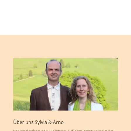
Über uns Sylvia & Arno