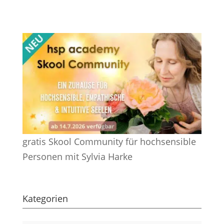
gratis Skool Community für hochsensible
Personen mit Sylvia Harke
Kategorien