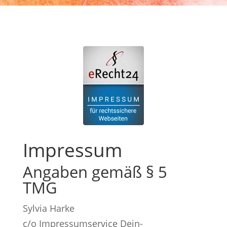
Impressum
Angaben gemäß § 5
TMG
Sylvia Harke
c/o Impressumservice Dein-