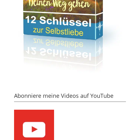
Abonniere meine Videos auf YouTube