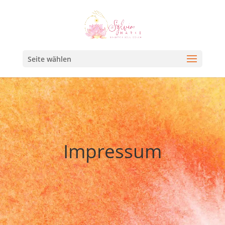
Seite wählen
Impressum