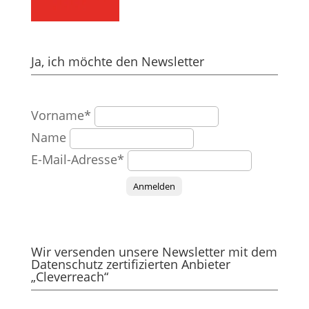
Ja, ich möchte den Newsletter
Vorname*
Name
E-Mail-Adresse*
Anmelden
Wir versenden unsere Newsletter mit dem
Datenschutz zertifizierten Anbieter
„Cleverreach“