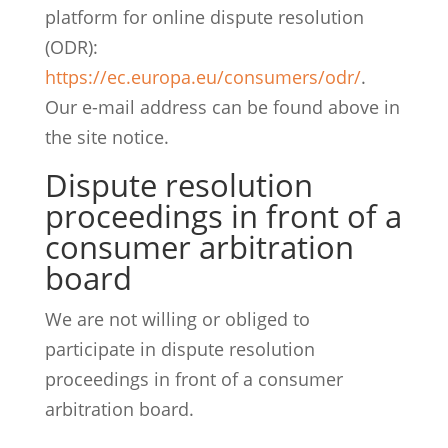
platform for online dispute resolution
(ODR):
https://ec.europa.eu/consumers/odr/
.
Our e-mail address can be found above in
the site notice.
Dispute resolution
proceedings in front of a
consumer arbitration
board
We are not willing or obliged to
participate in dispute resolution
proceedings in front of a consumer
arbitration board.