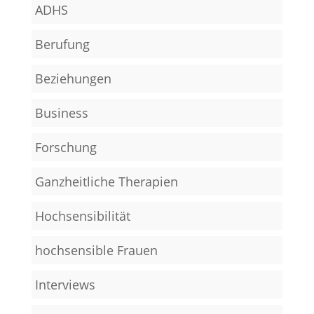
ADHS
Berufung
Beziehungen
Business
Forschung
Ganzheitliche Therapien
Hochsensibilität
hochsensible Frauen
Interviews