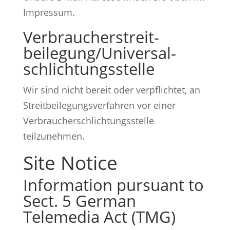
Impressum.
Verbraucher­streit­
beilegung/Universal­
schlichtungs­stelle
Wir sind nicht bereit oder verpflichtet, an
Streitbeilegungsverfahren vor einer
Verbraucherschlichtungsstelle
teilzunehmen.
Site Notice
Information pursuant to
Sect. 5 German
Telemedia Act (TMG)