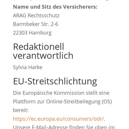
Name und Sitz des Versicherers:
ARAG Rechtsschutz
Barmbeker Str. 2-6
22303 Hamburg
Redaktionell
verantwortlich
Sylvia Harke
EU-Streitschlichtung
Die Europäische Kommission stellt eine
Plattform zur Online-Streitbeilegung (OS)
bereit:
https://ec.europa.eu/consumers/odr/
.
Unsere E-Mail-Adresse finden Sie oben im