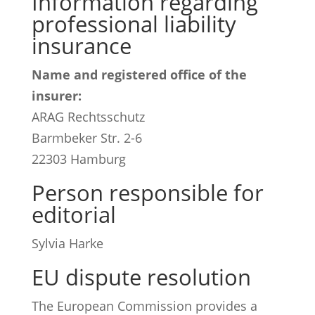
Information regarding
professional liability
insurance
Name and registered office of the
insurer:
ARAG Rechtsschutz
Barmbeker Str. 2-6
22303 Hamburg
Person responsible for
editorial
Sylvia Harke
EU dispute resolution
The European Commission provides a