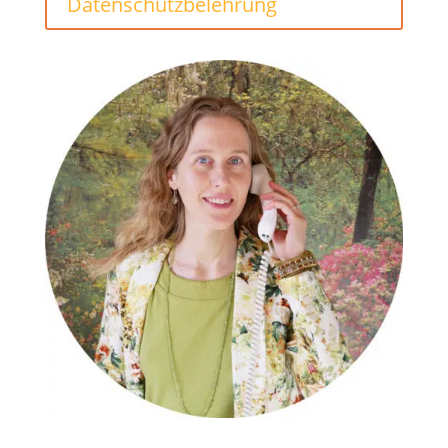
Datenschutzbelehrung