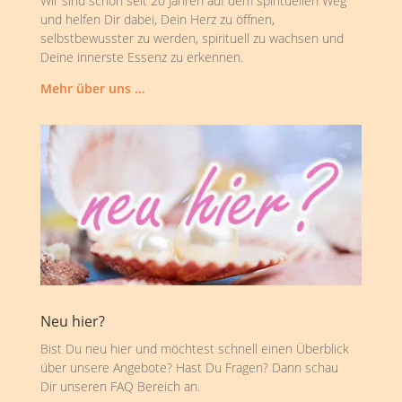
Wir sind schon seit 20 Jahren auf dem spirituellen Weg
und helfen Dir dabei, Dein Herz zu öffnen,
selbstbewusster zu werden, spirituell zu wachsen und
Deine innerste Essenz zu erkennen.
Mehr über uns …
Neu hier?
Bist Du neu hier und möchtest schnell einen Überblick
über unsere Angebote? Hast Du Fragen? Dann schau
Dir unseren FAQ Bereich an.