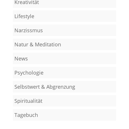
Kreativität
Lifestyle
Narzissmus
Natur & Meditation
News
Psychologie
Selbstwert & Abgrenzung
Spiritualität
Tagebuch