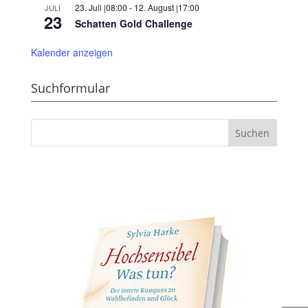
23. Juli |08:00
-
12. August |17:00
JULI
23
Schatten Gold Challenge
Kalender anzeigen
Suchformular