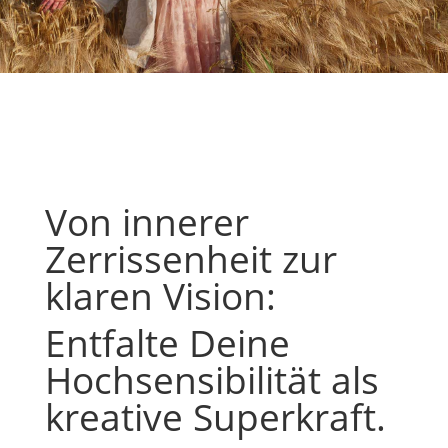
Von innerer
Zerrissenheit zur
klaren Vision:
Entfalte Deine
Hochsensibilität als
kreative Superkraft.