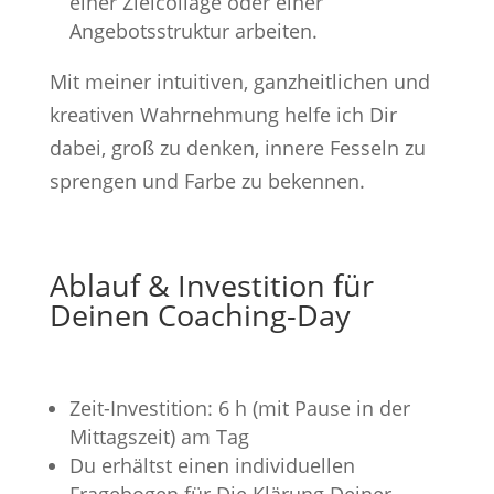
einer Zielcollage oder einer
Angebotsstruktur arbeiten.
Mit meiner intuitiven, ganzheitlichen und
kreativen Wahrnehmung helfe ich Dir
dabei, groß zu denken, innere Fesseln zu
sprengen und Farbe zu bekennen.
Ablauf & Investition für
Deinen Coaching-Day
Zeit-Investition: 6 h (mit Pause in der
Mittagszeit) am Tag
Du erhältst einen individuellen