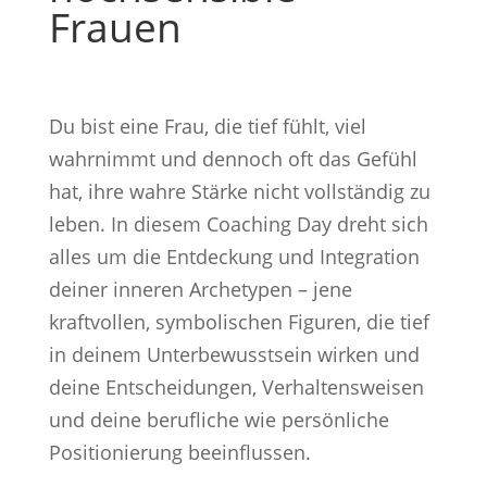
Frauen
Du bist eine Frau, die tief fühlt, viel
wahrnimmt und dennoch oft das Gefühl
hat, ihre wahre Stärke nicht vollständig zu
leben. In diesem Coaching Day dreht sich
alles um die Entdeckung und Integration
deiner inneren Archetypen – jene
kraftvollen, symbolischen Figuren, die tief
in deinem Unterbewusstsein wirken und
deine Entscheidungen, Verhaltensweisen
und deine berufliche wie persönliche
Positionierung beeinflussen.