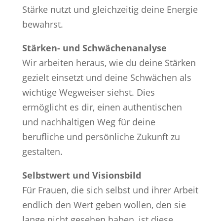
Stärke nutzt und gleichzeitig deine Energie
bewahrst.
Stärken- und Schwächenanalyse
Wir arbeiten heraus, wie du deine Stärken
gezielt einsetzt und deine Schwächen als
wichtige Wegweiser siehst. Dies
ermöglicht es dir, einen authentischen
und nachhaltigen Weg für deine
berufliche und persönliche Zukunft zu
gestalten.
Selbstwert und Visionsbild
Für Frauen, die sich selbst und ihrer Arbeit
endlich den Wert geben wollen, den sie
lange nicht gesehen haben, ist diese