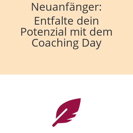
Neuanfänger:
Entfalte dein
Potenzial mit dem
Coaching Day
