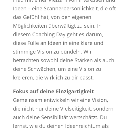
Ideen – eine Scannerpersönlichkeit, die oft
das Gefühl hat, von den eigenen
Möglichkeiten überwältigt zu sein. In
diesem Coaching Day geht es darum,
diese Fülle an Ideen in eine klare und
stimmige Vision zu bündeln. Wir
betrachten sowohl deine Stärken als auch
deine Schwächen, um eine Vision zu
kreieren, die wirklich zu dir passt.
Fokus auf deine Einzigartigkeit
Gemeinsam entwickeln wir eine Vision,
die nicht nur deine Vielseitigkeit, sondern
auch deine Sensibilität wertschätzt. Du
lernst, wie du deinen Ideenreichtum als