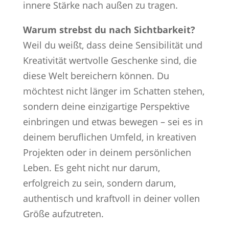
innere Stärke nach außen zu tragen.
Warum strebst du nach Sichtbarkeit?
Weil du weißt, dass deine Sensibilität und
Kreativität wertvolle Geschenke sind, die
diese Welt bereichern können. Du
möchtest nicht länger im Schatten stehen,
sondern deine einzigartige Perspektive
einbringen und etwas bewegen – sei es in
deinem beruflichen Umfeld, in kreativen
Projekten oder in deinem persönlichen
Leben. Es geht nicht nur darum,
erfolgreich zu sein, sondern darum,
authentisch und kraftvoll in deiner vollen
Größe aufzutreten.