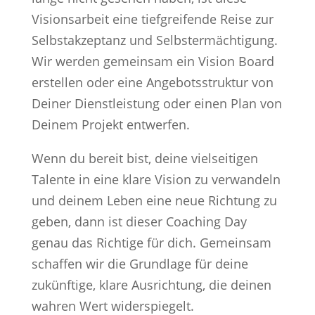
Visionsarbeit eine tiefgreifende Reise zur
Selbstakzeptanz und Selbstermächtigung.
Wir werden gemeinsam ein Vision Board
erstellen oder eine Angebotsstruktur von
Deiner Dienstleistung oder einen Plan von
Deinem Projekt entwerfen.
Wenn du bereit bist, deine vielseitigen
Talente in eine klare Vision zu verwandeln
und deinem Leben eine neue Richtung zu
geben, dann ist dieser Coaching Day
genau das Richtige für dich. Gemeinsam
schaffen wir die Grundlage für deine
zukünftige, klare Ausrichtung, die deinen
wahren Wert widerspiegelt.