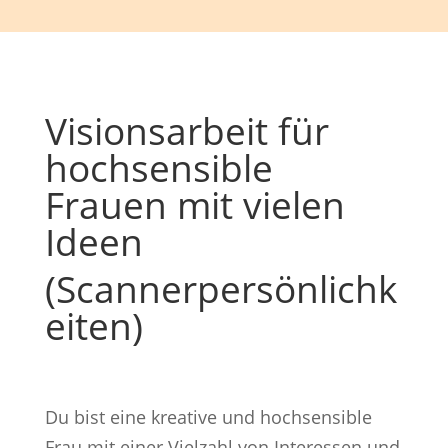
Visionsarbeit für
hochsensible
Frauen mit vielen
Ideen
(Scannerpersönlichk
eiten)
Du bist eine kreative und hochsensible
Frau mit einer Vielzahl von Interessen und