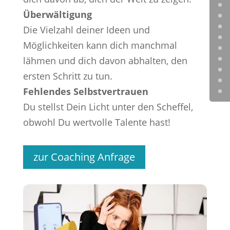
Überwältigung
Die Vielzahl deiner Ideen und
Möglichkeiten kann dich manchmal
lähmen und dich davon abhalten, den
ersten Schritt zu tun.
Fehlendes Selbstvertrauen
Du stellst Dein Licht unter den Scheffel,
obwohl Du wertvolle Talente hast!
zur Coaching Anfrage