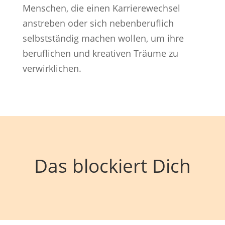
Menschen, die einen Karrierewechsel
anstreben oder sich nebenberuflich
selbstständig machen wollen, um ihre
beruflichen und kreativen Träume zu
verwirklichen.
Das blockiert Dich