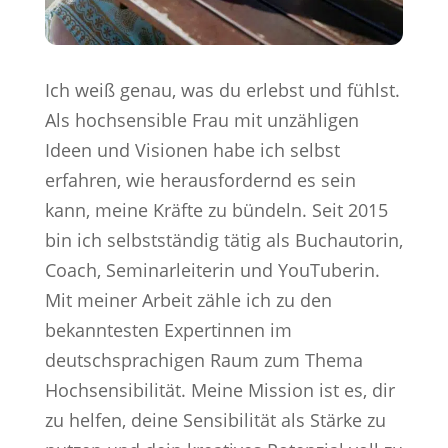
Ich weiß genau, was du erlebst und fühlst.
Als hochsensible Frau mit unzähligen
Ideen und Visionen habe ich selbst
erfahren, wie herausfordernd es sein
kann, meine Kräfte zu bündeln. Seit 2015
bin ich selbstständig tätig als Buchautorin,
Coach, Seminarleiterin und YouTuberin.
Mit meiner Arbeit zähle ich zu den
bekanntesten Expertinnen im
deutschsprachigen Raum zum Thema
Hochsensibilität. Meine Mission ist es, dir
zu helfen, deine Sensibilität als Stärke zu