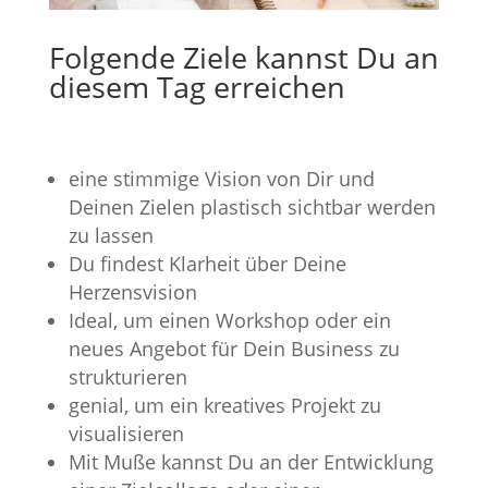
Folgende Ziele kannst Du an
diesem Tag erreichen
eine stimmige Vision von Dir und
Deinen Zielen plastisch sichtbar werden
zu lassen
Du findest Klarheit über Deine
Herzensvision
Ideal, um einen Workshop oder ein
neues Angebot für Dein Business zu
strukturieren
genial, um ein kreatives Projekt zu
visualisieren
Mit Muße kannst Du an der Entwicklung