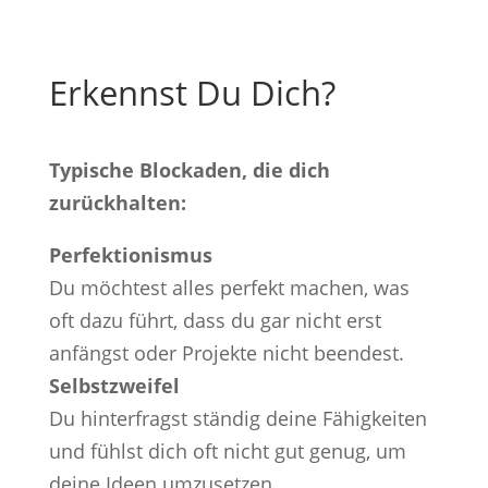
Erkennst Du Dich?
Typische Blockaden, die dich
zurückhalten:
Perfektionismus
Du möchtest alles perfekt machen, was
oft dazu führt, dass du gar nicht erst
anfängst oder Projekte nicht beendest.
Selbstzweifel
Du hinterfragst ständig deine Fähigkeiten
und fühlst dich oft nicht gut genug, um
deine Ideen umzusetzen.