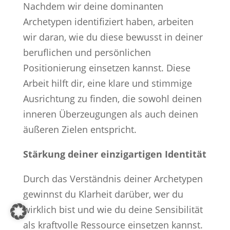
Nachdem wir deine dominanten
Archetypen identifiziert haben, arbeiten
wir daran, wie du diese bewusst in deiner
beruflichen und persönlichen
Positionierung einsetzen kannst. Diese
Arbeit hilft dir, eine klare und stimmige
Ausrichtung zu finden, die sowohl deinen
inneren Überzeugungen als auch deinen
äußeren Zielen entspricht.
Stärkung deiner einzigartigen Identität
Durch das Verständnis deiner Archetypen
gewinnst du Klarheit darüber, wer du
wirklich bist und wie du deine Sensibilität
als kraftvolle Ressource einsetzen kannst.