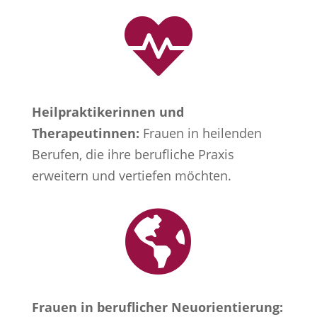

Heilpraktikerinnen und
Therapeutinnen:
Frauen in heilenden
Berufen, die ihre berufliche Praxis
erweitern und vertiefen möchten.

Frauen in beruflicher Neuorientierung: