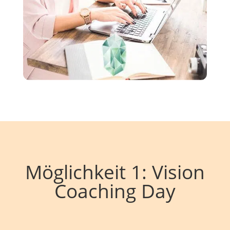
Möglichkeit 1: Vision
Coaching Day