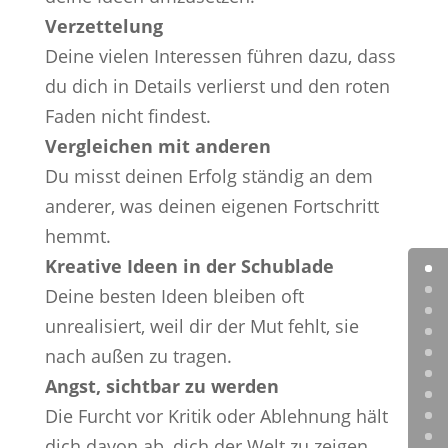
Verzettelung
Deine vielen Interessen führen dazu, dass
du dich in Details verlierst und den roten
Faden nicht findest.
Vergleichen mit anderen
Du misst deinen Erfolg ständig an dem
anderer, was deinen eigenen Fortschritt
hemmt.
Kreative Ideen in der Schublade
Deine besten Ideen bleiben oft
unrealisiert, weil dir der Mut fehlt, sie
nach außen zu tragen.
Angst, sichtbar zu werden
Die Furcht vor Kritik oder Ablehnung hält
dich davon ab, dich der Welt zu zeigen.