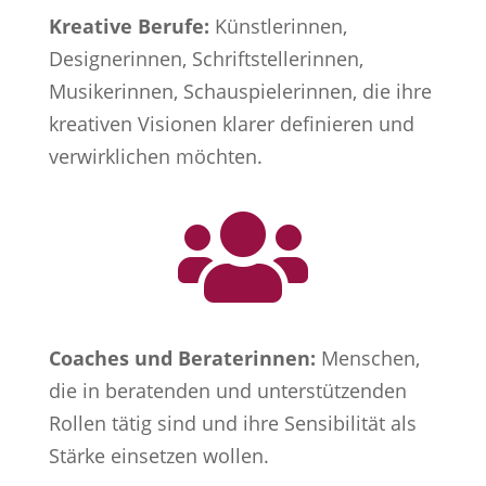
Kreative Berufe:
Künstlerinnen,
Designerinnen, Schriftstellerinnen,
Musikerinnen, Schauspielerinnen, die ihre
kreativen Visionen klarer definieren und
verwirklichen möchten.

Coaches und Beraterinnen:
Menschen,
die in beratenden und unterstützenden
Rollen tätig sind und ihre Sensibilität als
Stärke einsetzen wollen.