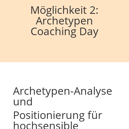
Möglichkeit 2:
Archetypen
Coaching Day
Archetypen-Analyse
und
Positionierung für
hochsensible