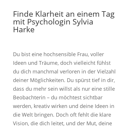
Finde Klarheit an einem Tag
mit Psychologin Sylvia
Harke
Du bist eine hochsensible Frau, voller
Ideen und Träume, doch vielleicht fühlst
du dich manchmal verloren in der Vielzahl
deiner Möglichkeiten. Du spürst tief in dir,
dass du mehr sein willst als nur eine stille
Beobachterin – du möchtest sichtbar
werden, kreativ wirken und deine Ideen in
die Welt bringen. Doch oft fehlt die klare
Vision, die dich leitet, und der Mut, deine