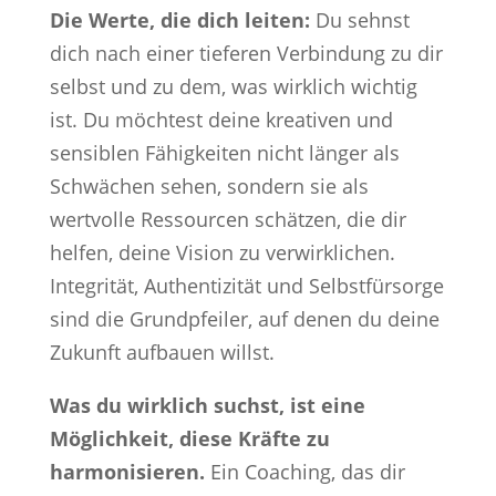
Die Werte, die dich leiten:
Du sehnst
dich nach einer tieferen Verbindung zu dir
selbst und zu dem, was wirklich wichtig
ist. Du möchtest deine kreativen und
sensiblen Fähigkeiten nicht länger als
Schwächen sehen, sondern sie als
wertvolle Ressourcen schätzen, die dir
helfen, deine Vision zu verwirklichen.
Integrität, Authentizität und Selbstfürsorge
sind die Grundpfeiler, auf denen du deine
Zukunft aufbauen willst.
Was du wirklich suchst, ist eine
Möglichkeit, diese Kräfte zu
harmonisieren.
Ein Coaching, das dir