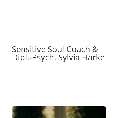
Sensitive Soul Coach &
Dipl.-Psych. Sylvia Harke