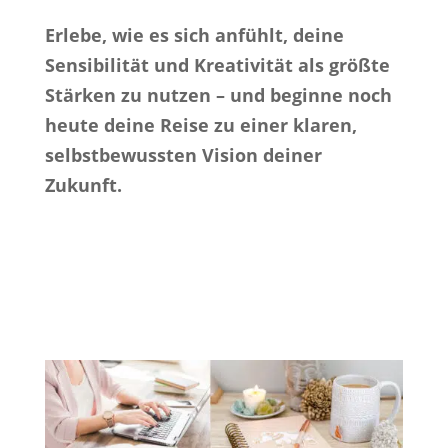
Erlebe, wie es sich anfühlt, deine
Sensibilität und Kreativität als größte
Stärken zu nutzen – und beginne noch
heute deine Reise zu einer klaren,
selbstbewussten Vision deiner
Zukunft.