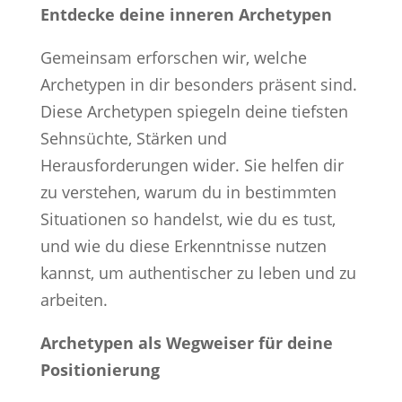
Entdecke deine inneren Archetypen
Gemeinsam erforschen wir, welche
Archetypen in dir besonders präsent sind.
Diese Archetypen spiegeln deine tiefsten
Sehnsüchte, Stärken und
Herausforderungen wider. Sie helfen dir
zu verstehen, warum du in bestimmten
Situationen so handelst, wie du es tust,
und wie du diese Erkenntnisse nutzen
kannst, um authentischer zu leben und zu
arbeiten.
Archetypen als Wegweiser für deine
Positionierung