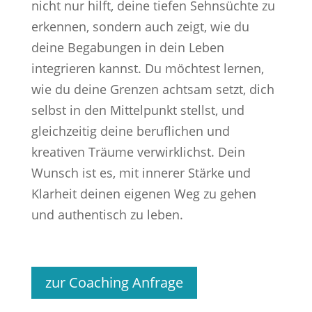
nicht nur hilft, deine tiefen Sehnsüchte zu
erkennen, sondern auch zeigt, wie du
deine Begabungen in dein Leben
integrieren kannst. Du möchtest lernen,
wie du deine Grenzen achtsam setzt, dich
selbst in den Mittelpunkt stellst, und
gleichzeitig deine beruflichen und
kreativen Träume verwirklichst. Dein
Wunsch ist es, mit innerer Stärke und
Klarheit deinen eigenen Weg zu gehen
und authentisch zu leben.
zur Coaching Anfrage