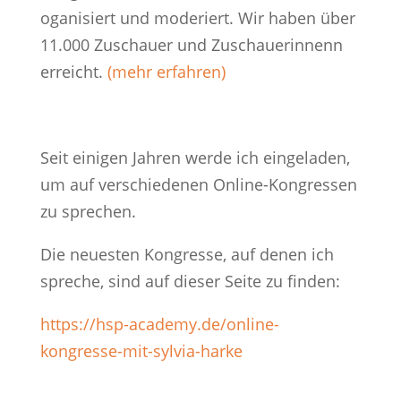
oganisiert und moderiert. Wir haben über
11.000 Zuschauer und Zuschauerinnenn
erreicht.
(mehr erfahren)
Seit einigen Jahren werde ich eingeladen,
um auf verschiedenen Online-Kongressen
zu sprechen.
Die neuesten Kongresse, auf denen ich
spreche, sind auf dieser Seite zu finden:
https://hsp-academy.de/online-
kongresse-mit-sylvia-harke