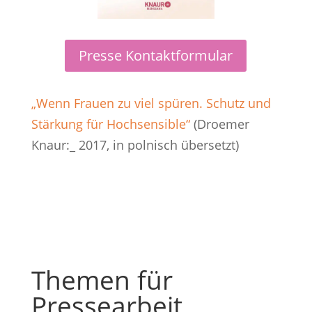
Presse Kontaktformular
„Wenn Frauen zu viel spüren. Schutz und
Stärkung für Hochsensible“
(Droemer
Knaur:_ 2017, in polnisch übersetzt)
Themen für
Pressearbeit