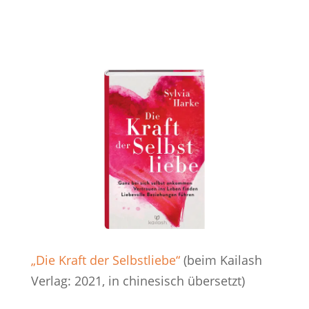
„Die Kraft der Selbstliebe“
(beim Kailash
Verlag: 2021, in chinesisch übersetzt)