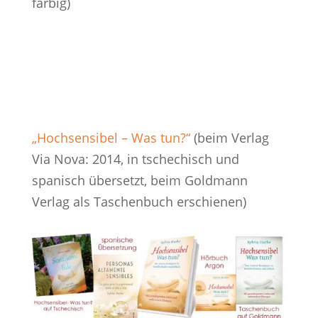
farbig)
„Hochsensibel – Was tun?“
(beim Verlag
Via Nova: 2014, in tschechisch und
spanisch übersetzt, beim Goldmann
Verlag als Taschenbuch erschienen)