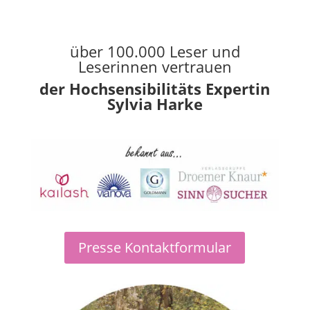
über 100.000 Leser und
Leserinnen vertrauen
der Hochsensibilitäts Expertin
Sylvia Harke
Presse Kontaktformular