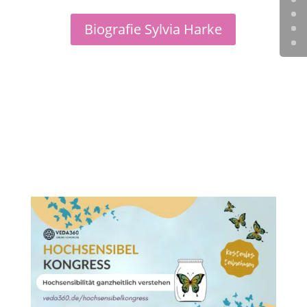
Biografie Sylvia Harke