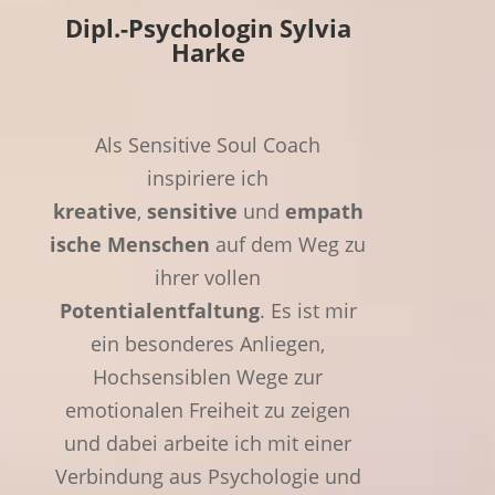
Dipl.-Psychologin Sylvia
Harke
Als Sensitive Soul Coach
inspiriere ich
kreative
,
sensitive
und
empath
ische Menschen
auf dem Weg zu
ihrer vollen
Potentialentfaltung
. Es ist mir
ein besonderes Anliegen,
Hochsensiblen Wege zur
emotionalen Freiheit zu zeigen
und dabei arbeite ich mit einer
Verbindung aus Psychologie und