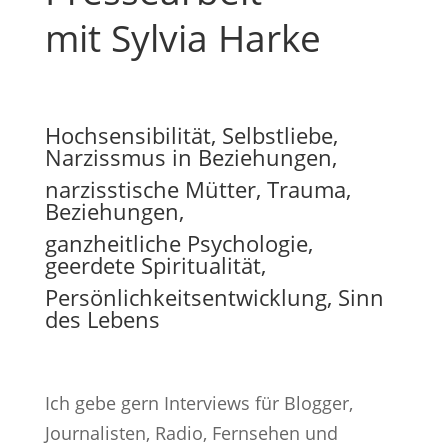
mit Sylvia Harke
Hochsensibilität, Selbstliebe,
Narzissmus in Beziehungen,
narzisstische Mütter, Trauma,
Beziehungen,
ganzheitliche Psychologie,
geerdete Spiritualität,
Persönlichkeitsentwicklung, Sinn
des Lebens
Ich gebe gern Interviews für Blogger,
Journalisten, Radio, Fernsehen und