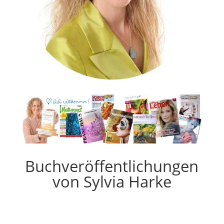
Buchveröffentlichungen
von Sylvia Harke