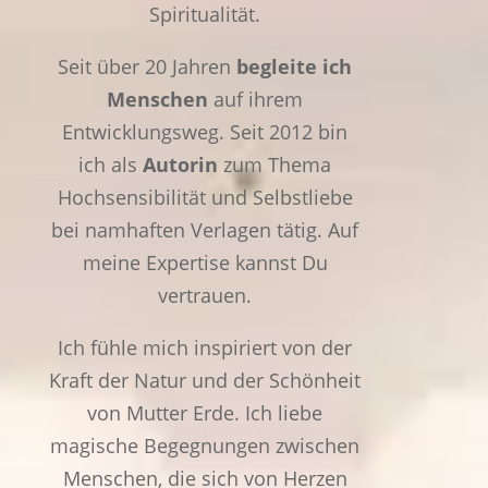
Spiritualität.
Seit über 20 Jahren
begleite ich
Menschen
auf ihrem
Entwicklungsweg. Seit 2012 bin
ich als
Autorin
zum Thema
Hochsensibilität und Selbstliebe
bei namhaften Verlagen tätig. Auf
meine Expertise kannst Du
vertrauen.
Ich fühle mich inspiriert von der
Kraft der Natur und der Schönheit
von Mutter Erde. Ich liebe
magische Begegnungen zwischen
Menschen, die sich von Herzen