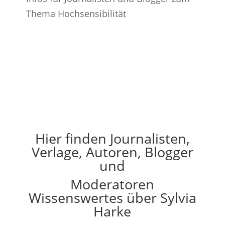
Thema Hochsensibilität
Hier finden Journalisten,
Verlage, Autoren, Blogger
und
Moderatoren
Wissenswertes über Sylvia
Harke