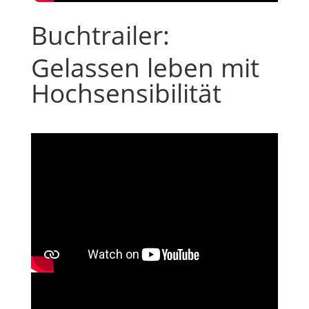
Buchtrailer:
Gelassen leben mit
Hochsensibilität