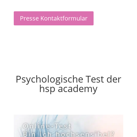
Presse Kontaktformular
Psychologische Test der
hsp academy