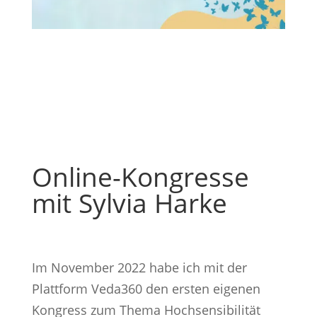
Online-Kongresse
mit Sylvia Harke
Im November 2022 habe ich mit der
Plattform Veda360 den ersten eigenen
Kongress zum Thema Hochsensibilität