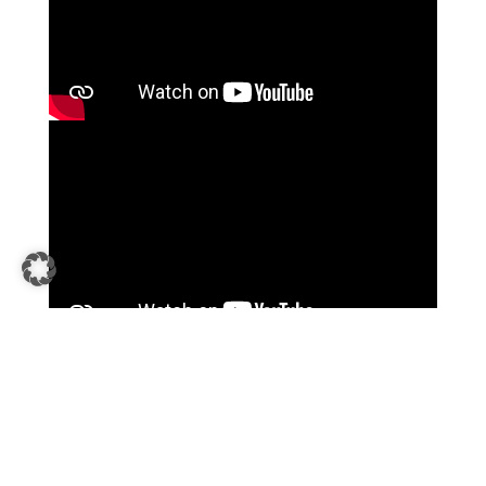
Presse Kontaktformular