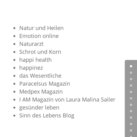
Natur und Heilen
Emotion online
Naturarzt
Schrot und Korn
happi health
happinez
das Wesentliche
Paracelsus Magazin
Medpex Magazin
I AM Magazin von Laura Malina Sailer
gesünder leben
Sinn des Lebens Blog