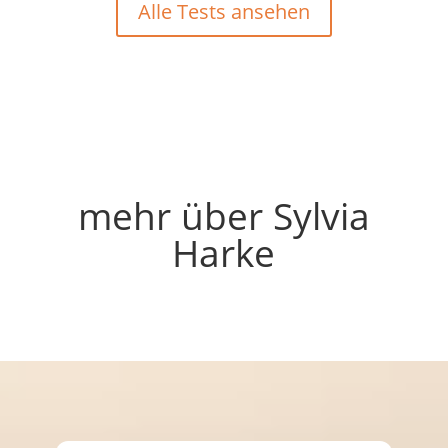
Alle Tests ansehen
mehr über Sylvia
Harke