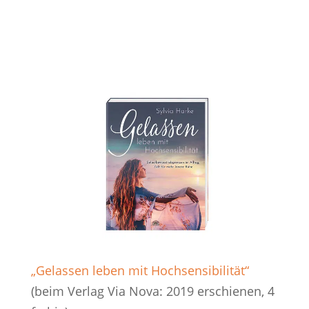
„Gelassen leben mit Hochsensibilität“
(beim Verlag Via Nova: 2019 erschienen, 4