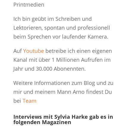
Printmedien
Ich bin geübt im Schreiben und
Lektorieren, spontan und professionell
beim Sprechen vor laufender Kamera.
Auf
Youtube
betreibe ich einen eigenen
Kanal mit über 1 Millionen Aufrufen im
Jahr und 30.000 Abonennten.
Weitere Informationen zum Blog und zu
mir und meinem Mann Arno findest Du
bei
Team
Interviews mit Sylvia Harke gab es in
folgenden Magazinen