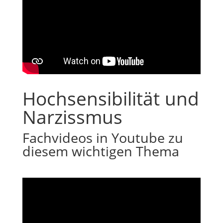
Hochsensibilität und
Narzissmus
Fachvideos in Youtube zu
diesem wichtigen Thema