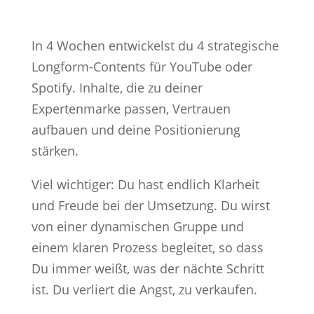
In 4 Wochen entwickelst du 4 strategische
Longform-Contents für YouTube oder
Spotify. Inhalte, die zu deiner
Expertenmarke passen, Vertrauen
aufbauen und deine Positionierung
stärken.
Viel wichtiger: Du hast endlich Klarheit
und Freude bei der Umsetzung. Du wirst
von einer dynamischen Gruppe und
einem klaren Prozess begleitet, so dass
Du immer weißt, was der nächte Schritt
ist. Du verliert die Angst, zu verkaufen.