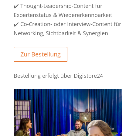
✔️ Thought-Leadership-Content für
Expertenstatus & Wiedererkennbarkeit
✔️ Co-Creation- oder Interview-Content für
Networking, Sichtbarkeit & Synergien
Zur Bestellung
Bestellung erfolgt über Digistore24