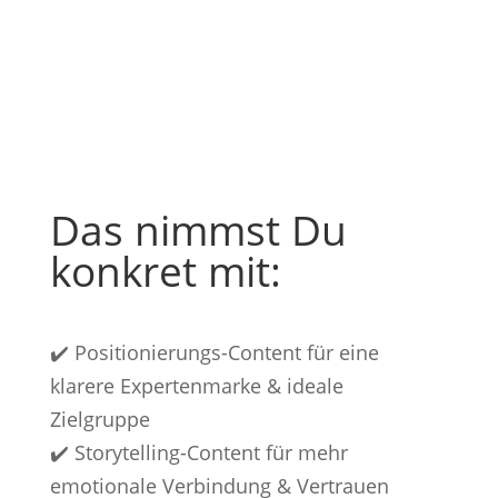
Das nimmst Du
konkret mit:
✔️ Positionierungs-Content für eine
klarere Expertenmarke & ideale
Zielgruppe
✔️ Storytelling-Content für mehr
emotionale Verbindung & Vertrauen