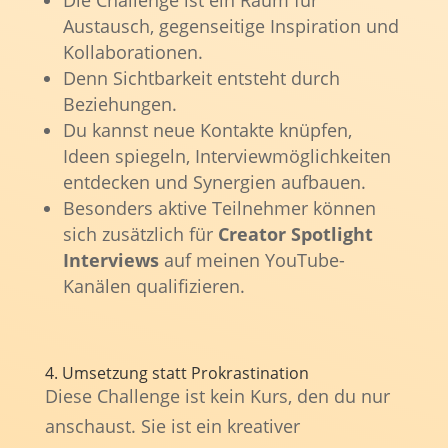
Austausch, gegenseitige Inspiration und
Kollaborationen.
Denn Sichtbarkeit entsteht durch
Beziehungen.
Du kannst neue Kontakte knüpfen,
Ideen spiegeln, Interviewmöglichkeiten
entdecken und Synergien aufbauen.
Besonders aktive Teilnehmer können
sich zusätzlich für
Creator Spotlight
Interviews
auf meinen YouTube-
Kanälen qualifizieren.
4. Umsetzung statt Prokrastination
Diese Challenge ist kein Kurs, den du nur
anschaust. Sie ist ein kreativer