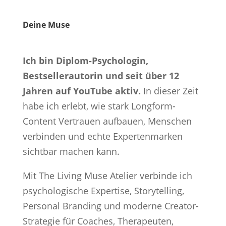
Deine Muse
Ich bin Diplom-Psychologin,
Bestsellerautorin und seit über 12
Jahren auf YouTube aktiv.
In dieser Zeit
habe ich erlebt, wie stark Longform-
Content Vertrauen aufbauen, Menschen
verbinden und echte Expertenmarken
sichtbar machen kann.
Mit The Living Muse Atelier verbinde ich
psychologische Expertise, Storytelling,
Personal Branding und moderne Creator-
Strategie für Coaches, Therapeuten,