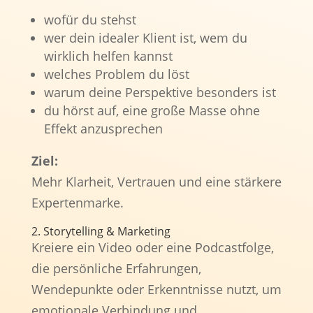
wofür du stehst
wer dein idealer Klient ist, wem du
wirklich helfen kannst
welches Problem du löst
warum deine Perspektive besonders ist
du hörst auf, eine große Masse ohne
Effekt anzusprechen
Ziel:
Mehr Klarheit, Vertrauen und eine stärkere
Expertenmarke.
2. Storytelling & Marketing
Kreiere ein Video oder eine Podcastfolge,
die persönliche Erfahrungen,
Wendepunkte oder Erkenntnisse nutzt, um
emotionale Verbindung und