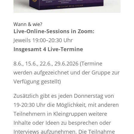
Wann & wie?
Live-Online-Sessions in Zoom:
Jeweils 19:00–20:30 Uhr
Insgesamt 4 Live-Termine
8.6., 15.6., 22.6., 29.6.2026 (Termine
werden aufgezeichnet und der Gruppe zur
Verfügung gestellt)
Zusätzlich gibt es jeden Donnerstag von
19-20:30 Uhr die Möglichkeit, mit anderen
Teilnehmern in Kleingruppen weitere
Inhalte oder Ideen zu besprechen oder
Interviews aufzunehmen. Die Teilnahme