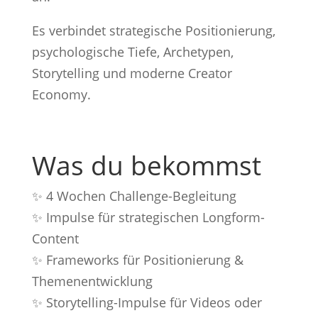
Es verbindet strategische Positionierung,
psychologische Tiefe, Archetypen,
Storytelling und moderne Creator
Economy.
Was du bekommst
✨ 4 Wochen Challenge-Begleitung
✨ Impulse für strategischen Longform-
Content
✨ Frameworks für Positionierung &
Themenentwicklung
✨ Storytelling-Impulse für Videos oder