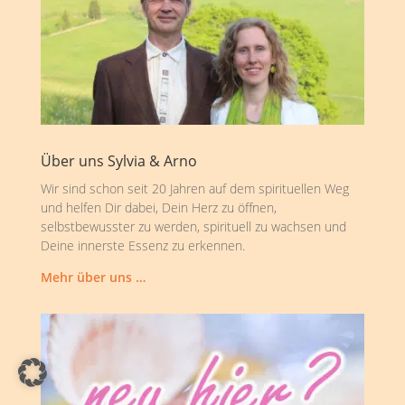
Über uns Sylvia & Arno
Wir sind schon seit 20 Jahren auf dem spirituellen Weg
und helfen Dir dabei, Dein Herz zu öffnen,
selbstbewusster zu werden, spirituell zu wachsen und
Deine innerste Essenz zu erkennen.
Mehr über uns …