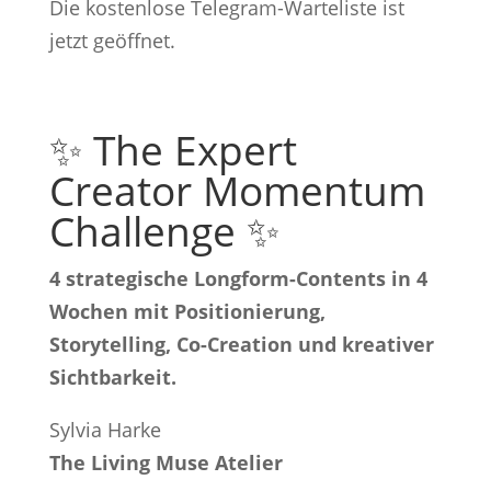
Die kostenlose Telegram-Warteliste ist
jetzt geöffnet.
✨ The Expert
Creator Momentum
Challenge ✨
4 strategische Longform-Contents in 4
Wochen mit Positionierung,
Storytelling, Co-Creation und kreativer
Sichtbarkeit.
Sylvia Harke
The Living Muse Atelier