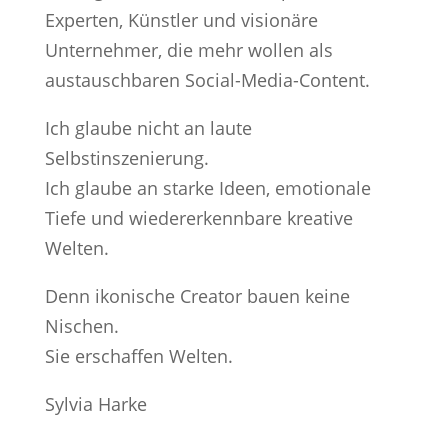
Experten, Künstler und visionäre
Unternehmer, die mehr wollen als
austauschbaren Social-Media-Content.
Ich glaube nicht an laute
Selbstinszenierung.
Ich glaube an starke Ideen, emotionale
Tiefe und wiedererkennbare kreative
Welten.
Denn ikonische Creator bauen keine
Nischen.
Sie erschaffen Welten.
Sylvia Harke