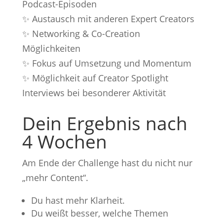
Podcast-Episoden
✨ Austausch mit anderen Expert Creators
✨ Networking & Co-Creation
Möglichkeiten
✨ Fokus auf Umsetzung und Momentum
✨ Möglichkeit auf Creator Spotlight
Interviews bei besonderer Aktivität
Dein Ergebnis nach
4 Wochen
Am Ende der Challenge hast du nicht nur
„mehr Content“.
Du hast mehr Klarheit.
Du weißt besser, welche Themen