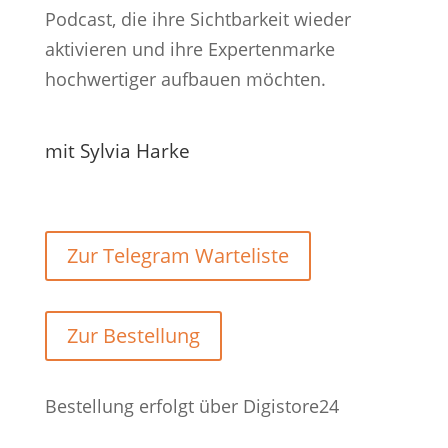
Podcast, die ihre Sichtbarkeit wieder
aktivieren und ihre Expertenmarke
hochwertiger aufbauen möchten.
mit Sylvia Harke
Zur Telegram Warteliste
Zur Bestellung
Bestellung erfolgt über Digistore24