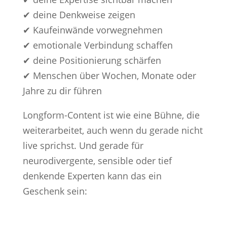
✔ deine Denkweise zeigen
✔ Kaufeinwände vorwegnehmen
✔ emotionale Verbindung schaffen
✔ deine Positionierung schärfen
✔ Menschen über Wochen, Monate oder
Jahre zu dir führen
Longform-Content ist wie eine Bühne, die
weiterarbeitet, auch wenn du gerade nicht
live sprichst. Und gerade für
neurodivergente, sensible oder tief
denkende Experten kann das ein
Geschenk sein: