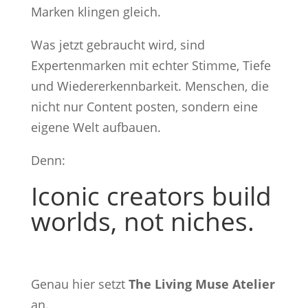
Marken klingen gleich.
Was jetzt gebraucht wird, sind
Expertenmarken mit echter Stimme, Tiefe
und Wiedererkennbarkeit. Menschen, die
nicht nur Content posten, sondern eine
eigene Welt aufbauen.
Denn:
Iconic creators build
worlds, not niches.
Genau hier setzt
The Living Muse Atelier
an.