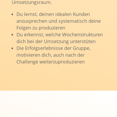
Umsetzungsraum.
Du lernst, deinen idealen Kunden
anzusprechen und systematisch deine
Folgen zu produzieren
Du erkennst, welche Wochenstrukturen
dich bei der Umsetzung unterstüten
Die Erfolgserlebnisse der Gruppe,
motivieren dich, auch nach der
Challenge weiterzuproduzieren