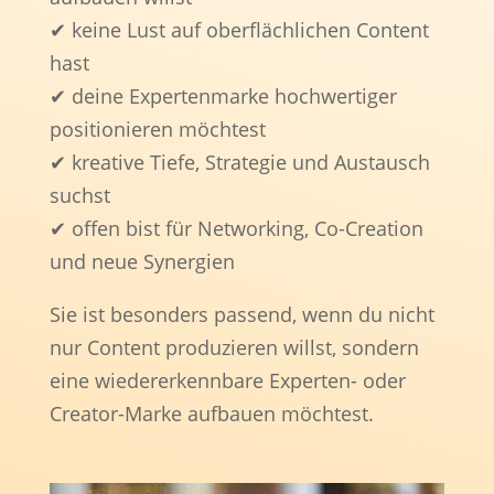
✔ keine Lust auf oberflächlichen Content
hast
✔ deine Expertenmarke hochwertiger
positionieren möchtest
✔ kreative Tiefe, Strategie und Austausch
suchst
✔ offen bist für Networking, Co-Creation
und neue Synergien
Sie ist besonders passend, wenn du nicht
nur Content produzieren willst, sondern
eine wiedererkennbare Experten- oder
Creator-Marke aufbauen möchtest.