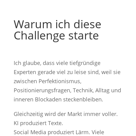
Warum ich diese
Challenge starte
Ich glaube, dass viele tiefgründige
Experten gerade viel zu leise sind, weil sie
zwischen Perfektionismus,
Positionierungsfragen, Technik, Alltag und
inneren Blockaden steckenbleiben.
Gleichzeitig wird der Markt immer voller.
KI produziert Texte.
Social Media produziert Lärm. Viele