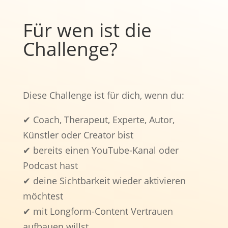
Für wen ist die
Challenge?
Diese Challenge ist für dich, wenn du:
✔ Coach, Therapeut, Experte, Autor,
Künstler oder Creator bist
✔ bereits einen YouTube-Kanal oder
Podcast hast
✔ deine Sichtbarkeit wieder aktivieren
möchtest
✔ mit Longform-Content Vertrauen
aufbauen willst