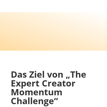
Das Ziel von „The
Expert Creator
Momentum
Challenge“