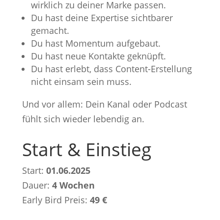
wirklich zu deiner Marke passen.
Du hast deine Expertise sichtbarer
gemacht.
Du hast Momentum aufgebaut.
Du hast neue Kontakte geknüpft.
Du hast erlebt, dass Content-Erstellung
nicht einsam sein muss.
Und vor allem: Dein Kanal oder Podcast
fühlt sich wieder lebendig an.
Start & Einstieg
Start:
01.06.2025
Dauer:
4 Wochen
Early Bird Preis:
49 €