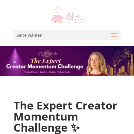
Seite wählen
The Expert Creator
Momentum
Challenge ✨