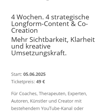
4 Wochen. 4 strategische
Longform-Content & Co-
Creation
Mehr Sichtbarkeit, Klarheit
und kreative
Umsetzungskraft.
Start:
05.06.2025
Ticketpreis:
49 €
Für Coaches, Therapeuten, Experten,
Autoren, Künstler und Creator mit
bestehendem YouTube-Kanal oder