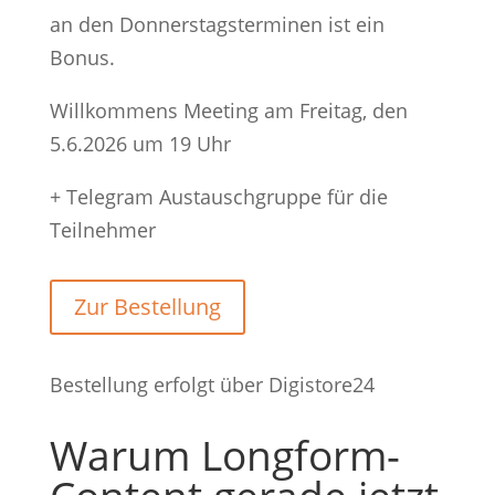
an den Donnerstagsterminen ist ein
Bonus.
Willkommens Meeting am Freitag, den
5.6.2026 um 19 Uhr
+ Telegram Austauschgruppe für die
Teilnehmer
Zur Bestellung
Bestellung erfolgt über Digistore24
Warum Longform-