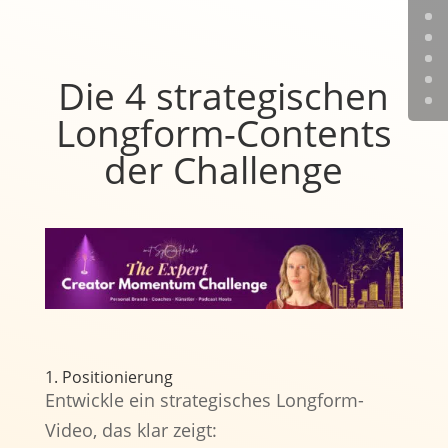
Die 4 strategischen
Longform-Contents
der Challenge
1. Positionierung
Entwickle ein strategisches Longform-
Video, das klar zeigt: